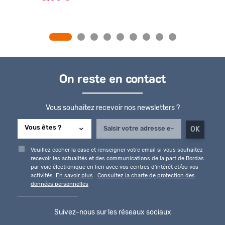
On reste en contact
Vous souhaitez recevoir nos newsletters ?
Veuillez cocher la case et renseigner votre email si vous souhaitez
recevoir les actualités et des communications de la part de Bordas
par voie électronique en lien avec vos centres d'intérêt et/ou vos
activités.
En savoir plus
Consultez la charte de protection des
données personnelles
Suivez-nous sur les réseaux sociaux