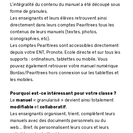
L'intégralité du contenu du manuel a été découpé sous
forme de granules.
Les enseignants et leurs élèves retrouvent ainsi
directement dans leurs comptes Pearltrees tous les
contenus de leurs manuels (textes, photos,
iconographies, etc).
Les comptes Pearltrees sont accessibles directement
depuis votre ENT, Pronote, Ecole directe et sur tous les
supports : ordinateurs, tablettes ou mobile. Vous
pouvez également retrouver votre manuel numérique
Bordas/Pearltrees hors connexion sur les tablettes et
les mobiles.
Pourquoi est-ce intéressant pour votre classe ?
Le
manuel
« granularisé » devient ainsi totalement
modifiable
et
collaboratif
.
Les enseignants organisent, trient, complètent leurs
manuels avec des documents personnels ou du
web... Bref, ils personnalisent leurs cours et leurs