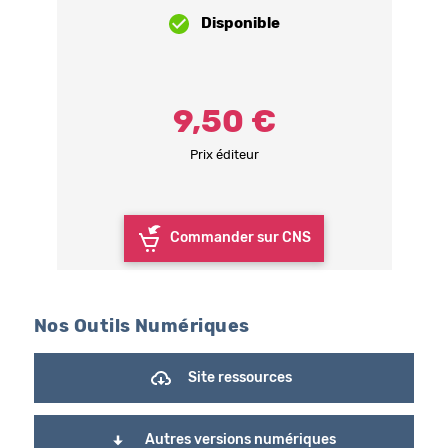
Disponible
9,50 €
Prix éditeur
Commander sur CNS
Nos Outils Numériques
Site ressources
Autres versions numériques