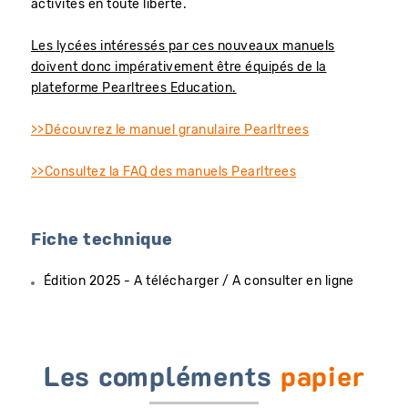
activités en toute liberté.
Les lycées intéressés par ces nouveaux manuels
doivent donc impérativement être équipés de la
plateforme Pearltrees Education.
>>Découvrez le manuel granulaire Pearltrees
>>Consultez la FAQ des manuels Pearltrees
Fiche technique
Édition 2025 - A télécharger / A consulter en ligne
Les compléments
papier