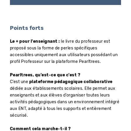
Points forts
Le + pour l'enseignant :
le livre du professeur est
proposé sous la forme de perles spécifiques
accessibles uniquement aux utilisateurs possédant un
profil Professeur sur la plateforme Pearltrees.
Pearltrees, qu'est-ce que c'est ?
C’est une
plateforme pédagogique collaborative
dédiée aux établissements scolaires. Elle permet aux
enseignants et aux élèves d’organiser toutes leurs
activités pédagogiques dans un environnement intégré
aux ENT, adapté à tous les supports et entièrement
sécurisé.
Comment cela marche-t-il ?