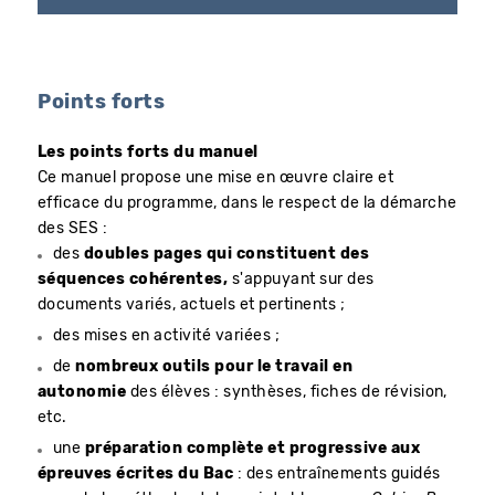
Points forts
Les points forts du manuel
Ce manuel propose une mise en œuvre claire et
efficace du programme, dans le respect de la démarche
des SES :
des
doubles pages qui constituent des
séquences cohérentes,
s'appuyant sur des
documents variés, actuels et pertinents ;
des mises en activité variées ;
de
nombreux outils pour le travail en
autonomie
des élèves : synthèses, fiches de révision,
etc.
une
préparation complète et progressive aux
épreuves écrites du Bac
: des entraînements guidés