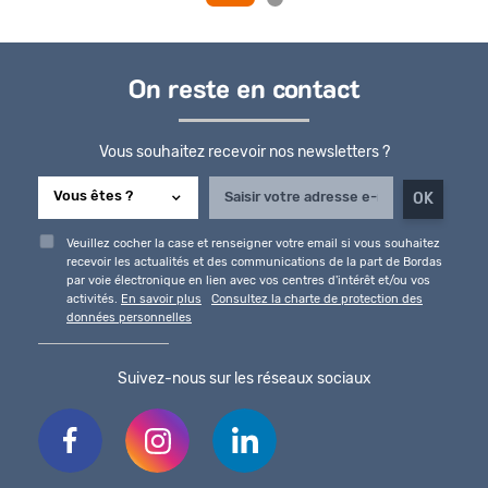
On reste en contact
Vous souhaitez recevoir nos newsletters ?
Veuillez cocher la case et renseigner votre email si vous souhaitez
recevoir les actualités et des communications de la part de Bordas
par voie électronique en lien avec vos centres d'intérêt et/ou vos
activités.
En savoir plus
Consultez la charte de protection des
données personnelles
Suivez-nous sur les réseaux sociaux