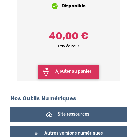
Disponible
40,00 €
Prix éditeur
Ajouter au panier
Nos Outils Numériques
Site ressources
Autres versions numériques