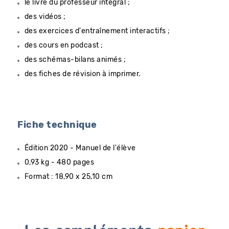
le livre du professeur intégral ;
des vidéos ;
des exercices d'entraînement interactifs ;
des cours en podcast ;
des schémas-bilans animés ;
des fiches de révision à imprimer.
Fiche technique
Édition 2020 - Manuel de l'élève
0,93 kg - 480 pages
Format : 18,90 x 25,10 cm