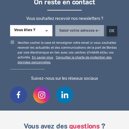
On reste en contact
Vous souhaitez recevoir nos newsletters ?
Veuillez cocher la case et renseigner votre email si vous souhaitez
recevoir les actualités et des communications de la part de Bordas
par voie électronique en lien avec vos centres d'intérêt et/ou vos
activités.
En savoir plus
Consultez la charte de protection des
données personnelles
Suivez-nous sur les réseaux sociaux
Vous avez des
questions
?