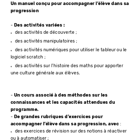
Un manuel conçu pour accompagner l’élève dans sa
progression
-
Des activités variées :
des activités de découverte ;
des activités manipulatoires ;
des activités numériques pour utiliser le tableur ou le
logiciel scratch ;
des activités sur l’histoire des maths pour apporter
une culture générale aux élèves.
-
Un cours associé à des méthodes sur les
connaissances et les capacités attendues du
programme.
-
De grandes rubriques d’exercices pour
accompagner l’élève dans sa progression, avec
:
des exercices de révision sur des no­tions à réactiver
ou à automatiser ;