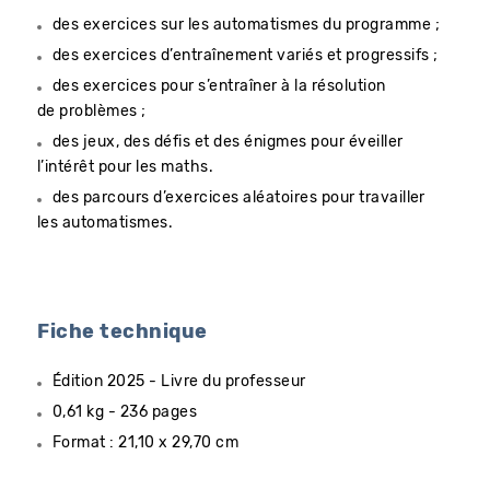
des exercices sur les automatismes du programme ;
des exercices d’entraînement variés et progressifs ;
des exercices pour s’entraîner à la ré­solution
de problèmes ;
des jeux, des défis et des énigmes pour éveiller
l’intérêt pour les maths.
des parcours d’exercices aléatoires pour travailler
les automatismes.
Fiche technique
Édition 2025 - Livre du professeur
0,61 kg - 236 pages
Format : 21,10 x 29,70 cm