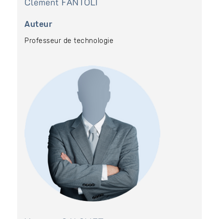
Clément
FANTOLI
Auteur
Professeur de technologie