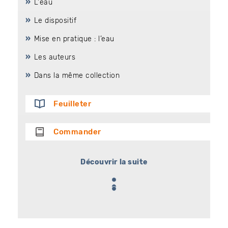
L'eau
Le dispositif
Mise en pratique : l’eau
Les auteurs
Dans la même collection
Feuilleter
Commander
Découvrir la suite