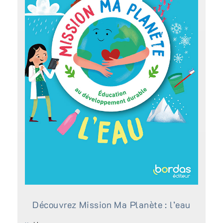
Découvrez Mission Ma Planète : l’eau