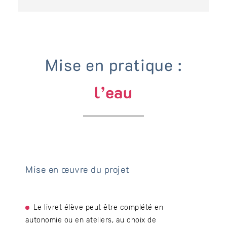
Mise en pratique :
l’eau
Mise en œuvre du projet
Le livret élève peut être complété en
autonomie ou en ateliers, au choix de