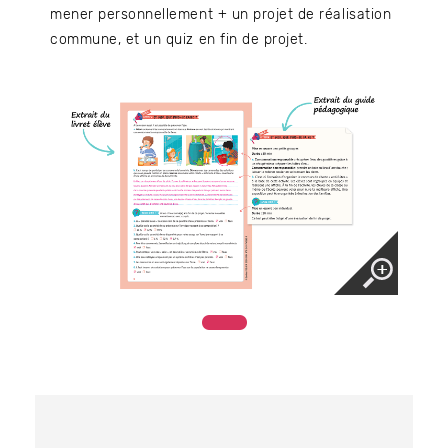
mener personnellement + un projet de réalisation
commune, et un quiz en fin de projet.