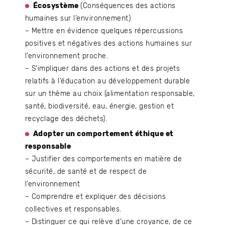
Écosystème
(Conséquences des actions
humaines sur l’environnement)
– Mettre en évidence quelques répercussions
positives et négatives des actions humaines sur
l’environnement proche.
– S’impliquer dans des actions et des projets
relatifs à l’éducation au développement durable
sur un thème au choix (alimentation responsable,
santé, biodiversité, eau, énergie, gestion et
recyclage des déchets).
Adopter un comportement éthique et
responsable
– Justifier des comportements en matière de
sécurité, de santé et de respect de
l’environnement
– Comprendre et expliquer des décisions
collectives et responsables.
– Distinguer ce qui relève d’une croyance, de ce