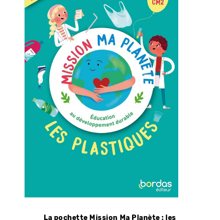
La pochette Mission Ma Planète : les