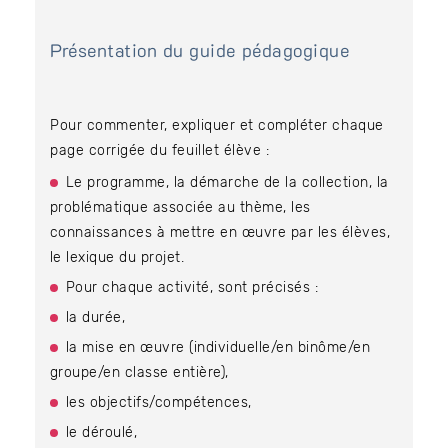
Présentation du guide pédagogique
Pour commenter, expliquer et compléter chaque
page corrigée du feuillet élève :
Le programme, la démarche de la collection, la
problématique associée au thème, les
connaissances à mettre en œuvre par les élèves,
le lexique du projet.
Pour chaque activité, sont précisés :
la durée,
la mise en œuvre (individuelle/en binôme/en
groupe/en classe entière),
les objectifs/compétences,
le déroulé,