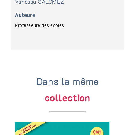
Vanessa
SALOMEZ
Auteure
Professeure des écoles
Dans la même
collection