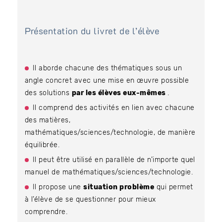
Présentation du livret de l’élève
Il aborde chacune des thématiques sous un
angle concret avec une mise en œuvre possible
des solutions
par les élèves eux-mêmes
.
Il comprend des activités en lien avec chacune
des matières,
mathématiques/sciences/technologie, de manière
équilibrée.
Il peut être utilisé en parallèle de n’importe quel
manuel de mathématiques/sciences/technologie.
Il propose une
situation problème
qui permet
à l’élève de se questionner pour mieux
comprendre.