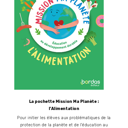
La pochette Mission Ma Planète :
l’Alimentation
Pour initier les élèves aux problématiques de la
protection de la planète et de l’éducation au