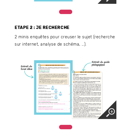
ETAPE 2 : JE RECHERCHE
2 minis enquêtes pour creuser le sujet (recherche
sur internet, analyse de schéma, …).