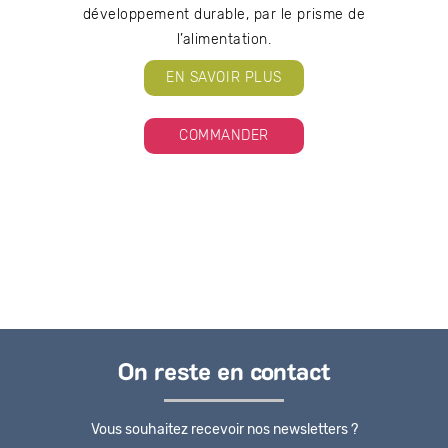
développement durable, par le prisme de
l’alimentation.
EN SAVOIR PLUS
COMMANDER
On reste en contact
Vous souhaitez recevoir nos newsletters ?