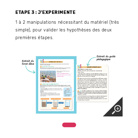
ETAPE 3 : J’EXPERIMENTE
1 à 2 manipulations nécessitant du matériel (très
simple), pour valider les hypothèses des deux
premières étapes.