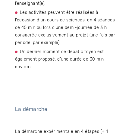
l’enseignant(e).
Les activités peuvent être réalisées à
l’occasion d’un cours de sciences, en 4 séances
de 45 min ou lors d’une demi-journée de 3 h
consacrée exclusivement au projet (une fois par
période, par exemple).
Un dernier moment de débat citoyen est
également proposé, d’une durée de 30 min
environ.
La démarche
La démarche expérimentale en 4 étapes (+ 1