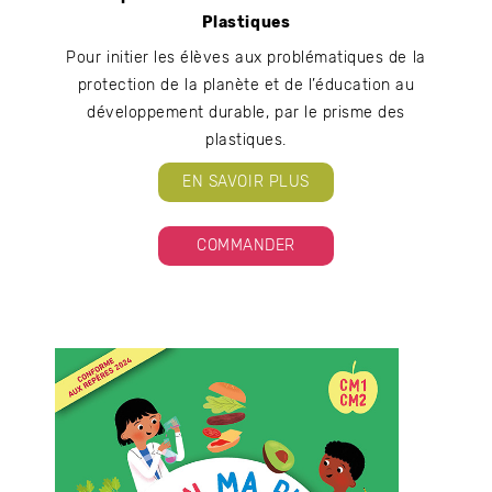
Plastiques
Pour initier les élèves aux problématiques de la
protection de la planète et de l’éducation au
développement durable, par le prisme des
plastiques.
EN SAVOIR PLUS
COMMANDER