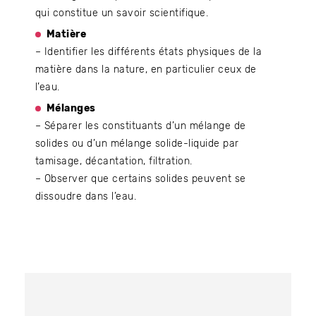
qui constitue un savoir scientifique.
Matière
– Identifier les différents états physiques de la
matière dans la nature, en particulier ceux de
l’eau.
Mélanges
– Séparer les constituants d’un mélange de
solides ou d’un mélange solide-liquide par
tamisage, décantation, filtration.
– Observer que certains solides peuvent se
dissoudre dans l’eau.