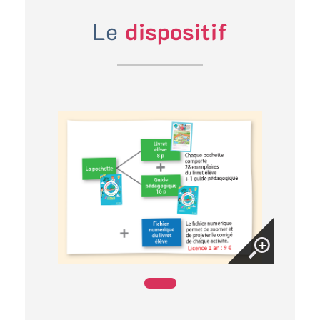
Le
dispositif