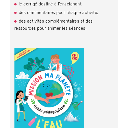
le corrigé destiné à l’enseignant,
des commentaires pour chaque activité,
des activités complémentaires et des
ressources pour animer les séances.