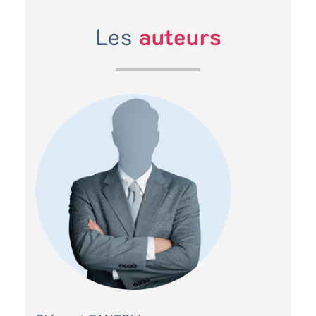
Les
auteurs