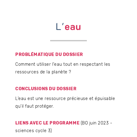
L'
eau
PROBLÉMATIQUE DU DOSSIER
Comment utiliser l’eau tout en respectant les
ressources de la planète ?
CONCLUSIONS DU DOSSIER
L’eau est une ressource précieuse et épuisable
qu’il faut protéger.
LIENS AVEC LE PROGRAMME
(BO juin 2023 -
sciences cycle 3)