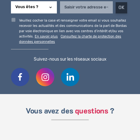
Veuillez cocher la case et renseigner votre email si vous souhaitez
recevoir les actualités et des communications de la part de Bordas
par voie électronique en lien avec vos centres d'intérêt et/ou vos
activités.
En savoir plus
Consultez la charte de protection des
données personnelles
Suivez-nous sur les réseaux sociaux
Vous avez des
questions
?