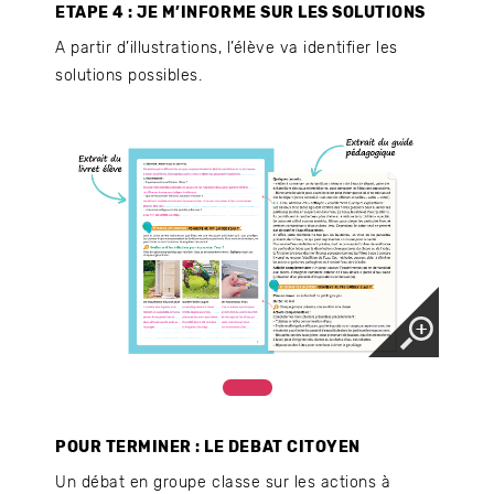
ETAPE 4 : JE M’INFORME SUR LES SOLUTIONS
A partir d’illustrations, l’élève va identifier les
solutions possibles.
POUR TERMINER : LE DEBAT CITOYEN
Un débat en groupe classe sur les actions à