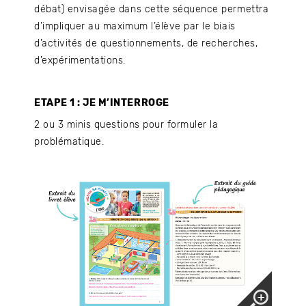
débat) envisagée dans cette séquence permettra
d’impliquer au maximum l’élève par le biais
d’activités de questionnements, de recherches,
d’expérimentations.
ETAPE 1 : JE M’INTERROGE
2 ou 3 minis questions pour formuler la
problématique.