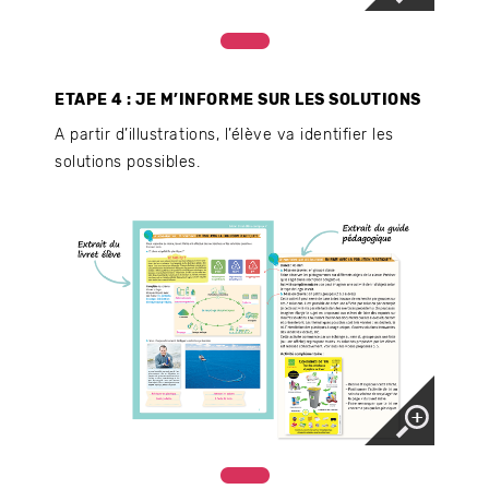
ETAPE 4 : JE M’INFORME SUR LES SOLUTIONS
A partir d’illustrations, l’élève va identifier les
solutions possibles.