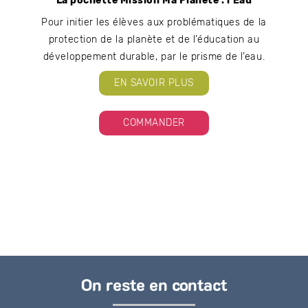
La pochette Mission Ma Planète : l’Eau
Pour initier les élèves aux problématiques de la
protection de la planète et de l’éducation au
développement durable, par le prisme de l’eau.
EN SAVOIR PLUS
COMMANDER
On reste en contact