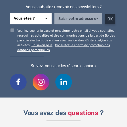
Vous souhaitez recevoir nos newsletters ?
Veuillez cocher la case et renseigner votre email si vous souhaitez
recevoir les actualités et des communications de la part de Bordas
par voie électronique en lien avec vos centres d'intérêt et/ou vos
activités.
En savoir plus
Consultez la charte de protection des
données personnelles
Suivez-nous sur les réseaux sociaux
Vous avez des
questions
?