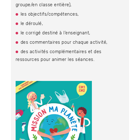
groupe/en classe entière),
les objectifs/compétences,
le déroulé,
le corrigé destiné à l’enseignant,
des commentaires pour chaque activité,
des activités complémentaires et des
ressources pour animer les séances.