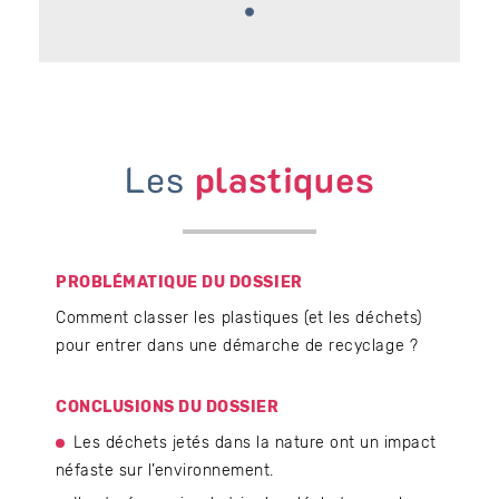
Les
plastiques
PROBLÉMATIQUE DU DOSSIER
Comment classer les plastiques (et les déchets)
pour entrer dans une démarche de recyclage ?
CONCLUSIONS DU DOSSIER
Les déchets jetés dans la nature ont un impact
néfaste sur l’environnement.