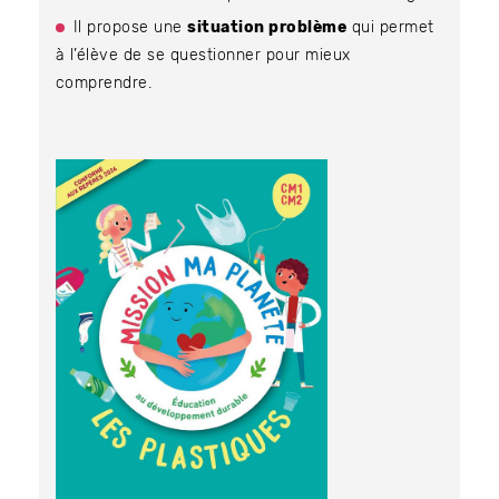
Il propose une
situation problème
qui permet
à l’élève de se questionner pour mieux
comprendre.