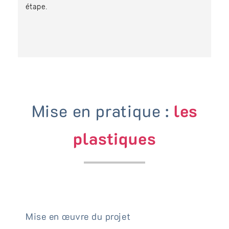
étape.
Mise en pratique :
les
plastiques
Mise en œuvre du projet