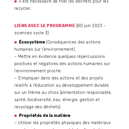
Il est nécessaire de trier les déchets pour les
recycler.
LIENS AVEC LE PROGRAMME
(BO juin 2023 -
sciences cycle 3)
Écosystème
(Conséquences des actions
humaines sur l’environnement)
– Mettre en évidence quelques répercussions
positives et négatives des actions humaines sur
l’environnement proche.
– S’impliquer dans des actions et des projets
relatifs à l’éducation au développement durable
sur un thème au choix (alimentation responsable,
santé, biodiversité, eau, énergie, gestion et
recyclage des déchets).
Propriétés de la matière
– Utiliser les propriétés physiques des matériaux