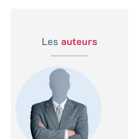
Les
auteurs