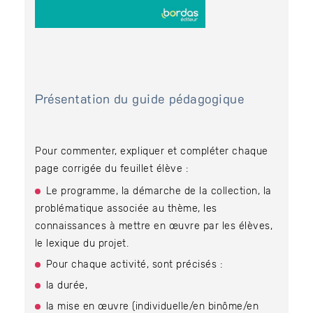
Présentation du guide pédagogique
Pour commenter, expliquer et compléter chaque
page corrigée du feuillet élève :
Le programme, la démarche de la collection, la
problématique associée au thème, les
connaissances à mettre en œuvre par les élèves,
le lexique du projet.
Pour chaque activité, sont précisés :
la durée,
la mise en œuvre (individuelle/en binôme/en