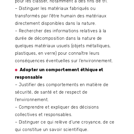
pour les classer, notamment à des fins de tri.
– Distinguer les matériaux fabriqués ou
transformés par l’être humain des matériaux
directement disponibles dans la nature.
– Rechercher des informations relatives à la
durée de décomposition dans la nature de
quelques matériaux usuels (objets métalliques,
plastiques, en verre) pour connaître leurs
conséquences éventuelles sur l’environnement.
Adopter un comportement éthique et
responsable
– Justifier des comportements en matière de
sécurité, de santé et de respect de
l’environnement.
– Comprendre et expliquer des décisions
collectives et responsables.
– Distinguer ce qui relève d’une croyance, de ce
qui constitue un savoir scientifique.