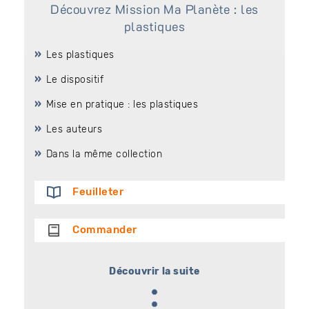
Découvrez Mission Ma Planète : les
plastiques
Les plastiques
Le dispositif
Mise en pratique : les plastiques
Les auteurs
Dans la même collection
Feuilleter
Commander
Découvrir la suite