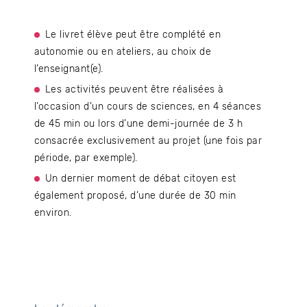
Le livret élève peut être complété en
autonomie ou en ateliers, au choix de
l’enseignant(e).
Les activités peuvent être réalisées à
l’occasion d’un cours de sciences, en 4 séances
de 45 min ou lors d’une demi-journée de 3 h
consacrée exclusivement au projet (une fois par
période, par exemple).
Un dernier moment de débat citoyen est
également proposé, d’une durée de 30 min
environ.