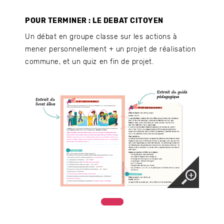
POUR TERMINER : LE DEBAT CITOYEN
Un débat en groupe classe sur les actions à
mener personnellement + un projet de réalisation
commune, et un quiz en fin de projet.