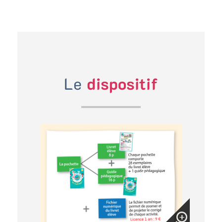
Le
dispositif