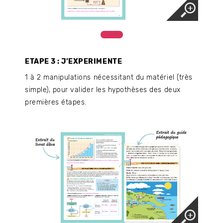
ETAPE 3 : J’EXPERIMENTE
1 à 2 manipulations nécessitant du matériel (très
simple), pour valider les hypothèses des deux
premières étapes.