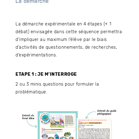
La démarche
La démarche expérimentale en 4 étapes (+ 1
débat) envisagée dans cette séquence permettra
d’impliquer au maximum l’élève par le biais
d’activités de questionnements, de recherches,
d’expérimentations.
ETAPE 1 : JE M’INTERROGE
2 ou 3 minis questions pour formuler la
problématique.