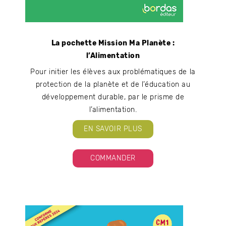
La pochette Mission Ma Planète :
l’Alimentation
Pour initier les élèves aux problématiques de la
protection de la planète et de l’éducation au
développement durable, par le prisme de
l’alimentation.
EN SAVOIR PLUS
COMMANDER