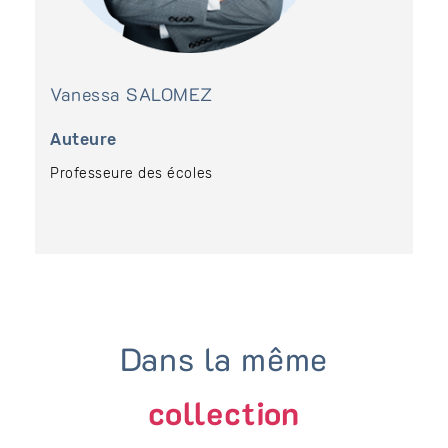
Vanessa
SALOMEZ
Auteure
Professeure des écoles
Dans la même
collection