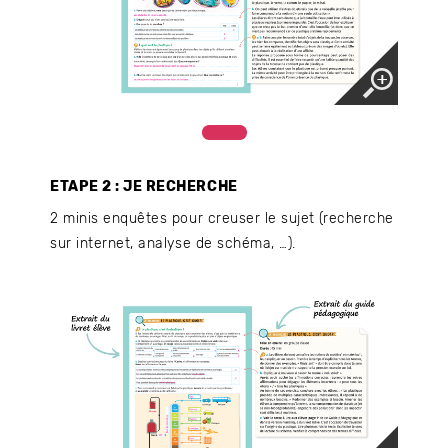
ETAPE 2 : JE RECHERCHE
2 minis enquêtes pour creuser le sujet (recherche
sur internet, analyse de schéma, …).