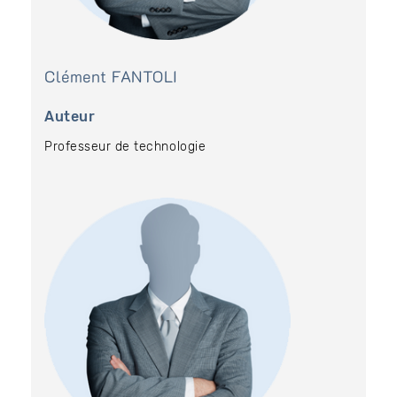
Clément
FANTOLI
Auteur
Professeur de technologie