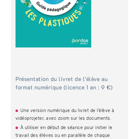
Présentation du livret de l’élève au
format numérique (licence 1 an : 9 €)
Une version numérique du livret de l’élève à
vidéoprojeter, avec zoom sur les documents.
À utiliser en début de séance pour initier le
travail des élèves ou en parallèle de chaque