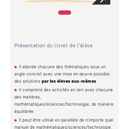
Présentation du livret de l’élève
Il aborde chacune des thématiques sous un
angle concret avec une mise en œuvre possible
des solutions
par les élèves eux-mêmes
.
Il comprend des activités en lien avec chacune
des matières,
mathématiques/sciences/technologie, de manière
équilibrée.
Il peut être utilisé en parallèle de n’importe quel
manuel de mathématiques/sciences/technologie.