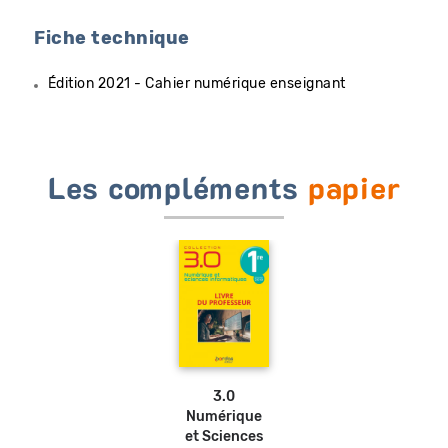
Fiche technique
Édition 2021 - Cahier numérique enseignant
Les compléments
papier
Ajouter
au
panier
3.0
Numérique
et Sciences