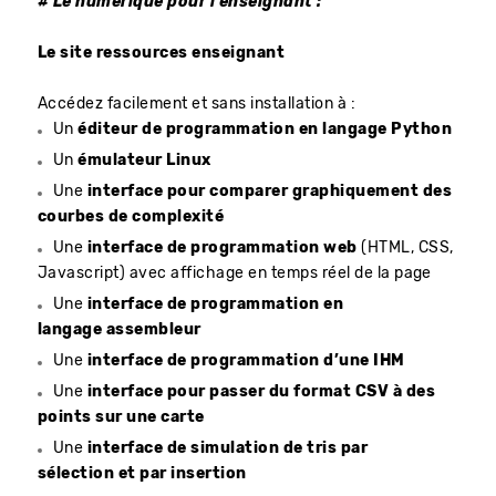
# Le numérique pour l'enseignant :
Le site ressources enseignant
Accédez facilement et sans installation à :
Un
éditeur de programmation en langage Python
Un
émulateur Linux
Une
interface pour comparer graphiquement des
courbes de complexité
Une
interface de programmation web
(HTML, CSS,
Javascript) avec affichage en temps réel de la page
Une
interface de programmation en
langage assembleur
Une
interface de programmation d’une IHM
Une
interface pour passer du format CSV à des
points sur une carte
Une
interface de simulation de tris par
sélection et par insertion