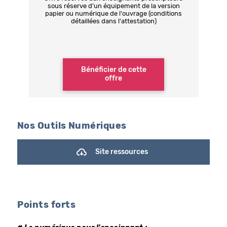
sous réserve d'un équipement de la version
papier ou numérique de l'ouvrage (conditions
détaillées dans l'attestation)
Bénéficier de cette
offre
Nos Outils Numériques
Site ressources
Points forts