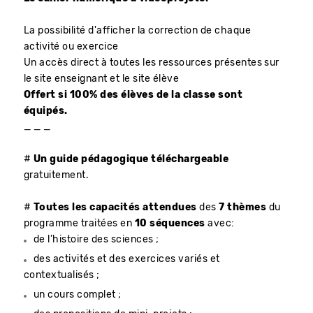
La possibilité d'afficher la correction de chaque
activité ou exercice
Un accès direct à toutes les ressources présentes sur
le site enseignant et le site élève
Offert si 100% des élèves de la classe sont
équipés.
_ _ _
#
Un guide pédagogique téléchargeable
gratuitement.
#
Toutes les capacités attendues
des
7 thèmes
du
programme traitées en
10 séquences
avec:
de l’histoire des sciences ;
des activités et des exercices variés et
contextualisés ;
un cours complet ;