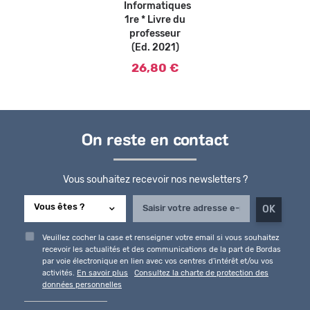
Informatiques
1re * Livre du
professeur
(Ed. 2021)
26,80 €
On reste en contact
Vous souhaitez recevoir nos newsletters ?
Veuillez cocher la case et renseigner votre email si vous souhaitez
recevoir les actualités et des communications de la part de Bordas
par voie électronique en lien avec vos centres d'intérêt et/ou vos
activités.
En savoir plus
Consultez la charte de protection des
données personnelles