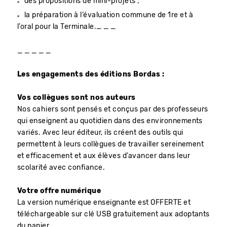
des propositions de mini-projets ;
la préparation à l’évaluation commune de 1re et à
l’oral pour la Terminale._ _ _
_ _ _ _ _
Les engagements des éditions Bordas :
Vos collègues sont nos auteurs
Nos cahiers sont pensés et conçus par des professeurs
qui enseignent au quotidien dans des environnements
variés. Avec leur éditeur, ils créent des outils qui
permettent à leurs collègues de travailler sereinement
et efficacement et aux élèves d’avancer dans leur
scolarité avec confiance.
Votre offre numérique
La version numérique enseignante est OFFERTE et
téléchargeable sur clé USB gratuitement aux adoptants
du papier