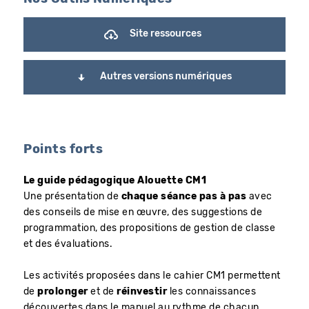
Site ressources
Autres versions numériques
Points forts
Le guide pédagogique Alouette CM1
Une présentation de
chaque séance pas à pas
avec
des conseils de mise en œuvre, des suggestions de
programmation, des propositions de gestion de classe
et des évaluations.
Les activités proposées dans le cahier CM1 permettent
de
prolonger
et de
réinvestir
les connaissances
découvertes dans le manuel au rythme de chacun.