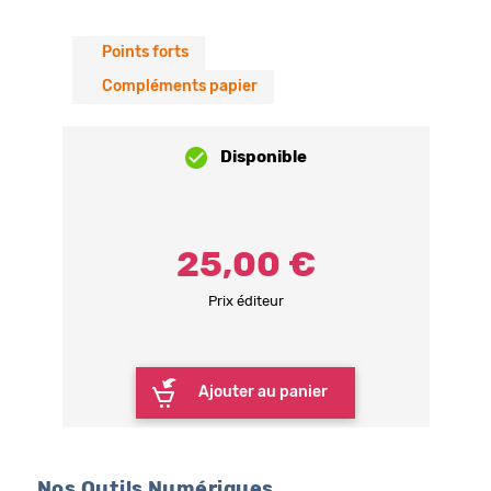
Points forts
Compléments papier
Disponible
25,00 €
Prix éditeur
Ajouter au panier
Nos Outils Numériques