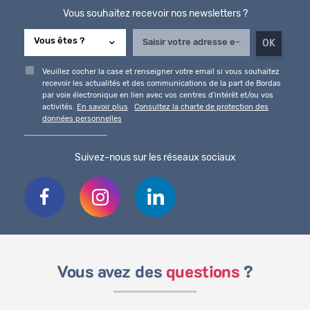
Vous souhaitez recevoir nos newsletters ?
Veuillez cocher la case et renseigner votre email si vous souhaitez
recevoir les actualités et des communications de la part de Bordas
par voie électronique en lien avec vos centres d'intérêt et/ou vos
activités.
En savoir plus
Consultez la charte de protection des
données personnelles
Suivez-nous sur les réseaux sociaux
Vous avez des
questions
?