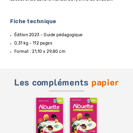
Fiche technique
Édition 2023 - Guide pédagogique
0,31 kg - 112 pages
Format : 21,10 x 29,80 cm
Les compléments
papier
Ajouter
Ajouter