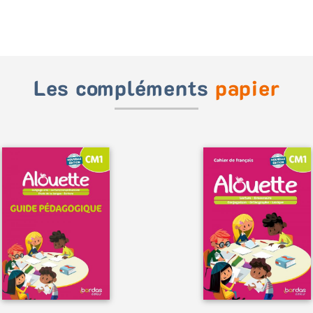
Les compléments
papier