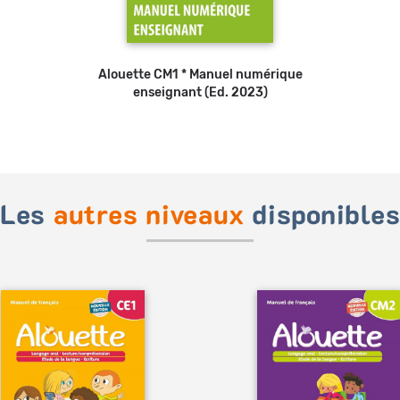
Alouette CM1 * Manuel numérique
enseignant (Ed. 2023)
Les
autres niveaux
disponible