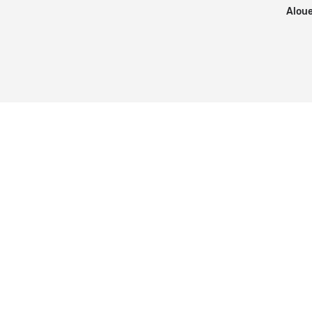
Aloue