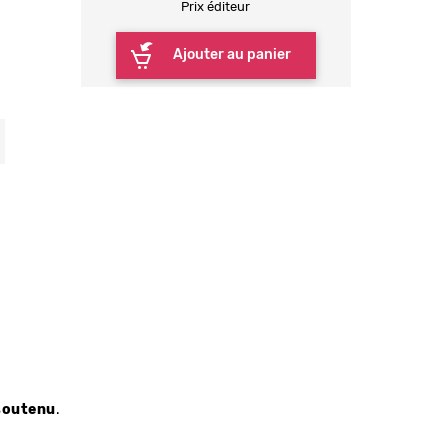
Prix éditeur
Ajouter au panier
soutenu
.