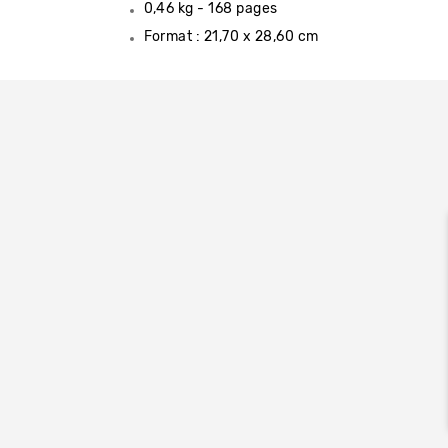
0,46 kg - 168 pages
Format : 21,70 x 28,60 cm