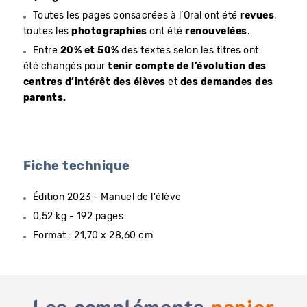
Toutes les pages consacrées à l’Oral ont été
revues
,
toutes les
photographies
ont été
renouvelées
.
Entre
20% et 50%
des textes selon les titres ont
été changés pour
tenir compte de l’évolution des
centres d’intérêt des élèves
et
des demandes des
parents.
Fiche technique
Édition 2023 - Manuel de l'élève
0,52 kg - 192 pages
Format : 21,70 x 28,60 cm