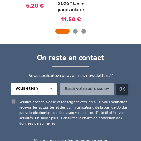
2026 * Livre
5,20 €
parascolaire
11,50 €
On reste en contact
Vous souhaitez recevoir nos newsletters ?
Veuillez cocher la case et renseigner votre email si vous souhaitez
recevoir les actualités et des communications de la part de Bordas
par voie électronique en lien avec vos centres d'intérêt et/ou vos
activités.
En savoir plus
Consultez la charte de protection des
données personnelles