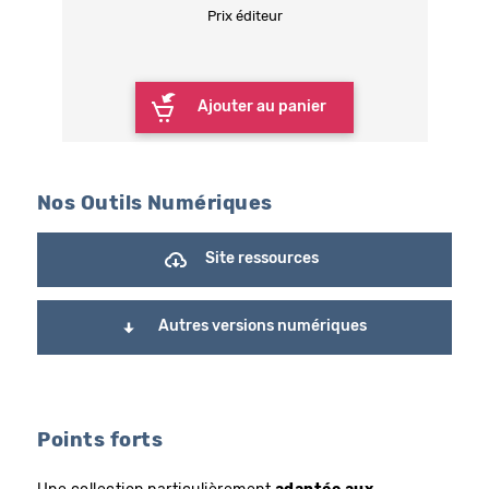
Prix éditeur
Ajouter au panier
Nos Outils Numériques
Site ressources
Autres versions numériques
Points forts