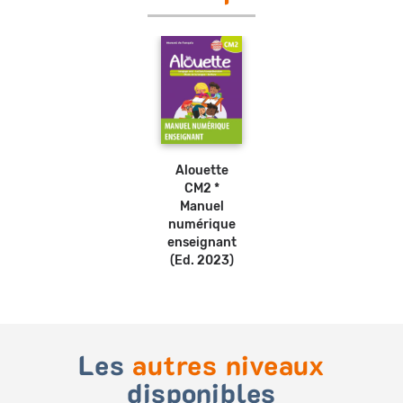
Alouette
CM2 *
Manuel
numérique
enseignant
(Ed. 2023)
Les
autres niveaux
disponibles