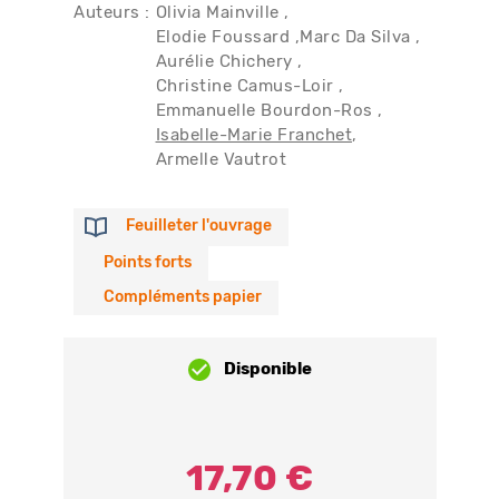
Auteurs :
Olivia Mainville
Elodie Foussard
Marc Da Silva
Aurélie Chichery
Christine Camus-Loir
Emmanuelle Bourdon-Ros
Isabelle-Marie Franchet
Armelle Vautrot
Feuilleter l'ouvrage
Points forts
Compléments papier
Disponible
17,70 €