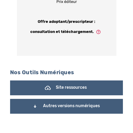
Prix éditeur
Offre adoptant/prescripteur :
consultation et téléchargement.
Nos Outils Numériques
Site ressources
Autres versions numériques