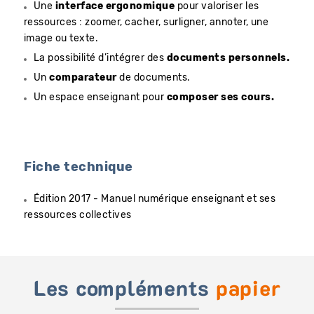
Une
interface ergonomique
pour valoriser les
ressources : zoomer, cacher, surligner, annoter, une
image ou texte.
La possibilité d’intégrer des
documents personnels.
Un
comparateur
de documents.
Un espace enseignant pour
composer ses cours.
Fiche technique
Édition 2017 - Manuel numérique enseignant et ses
ressources collectives
Les compléments
papier