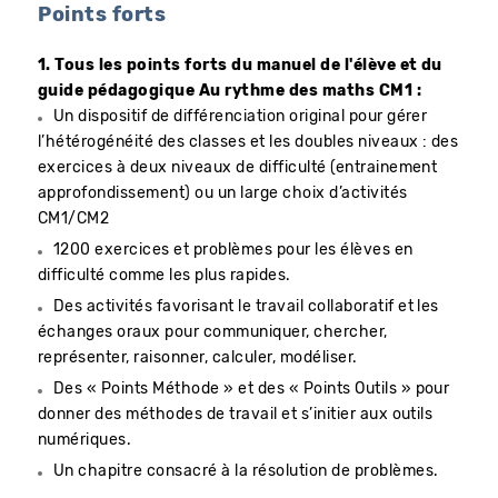
Points forts
1. Tous les points forts du manuel de l'élève et du
guide pédagogique Au rythme des maths CM1 :
Un dispositif de différenciation original pour gérer
l’hétérogénéité des classes et les doubles niveaux : des
exercices à deux niveaux de difficulté (entrainement
approfondissement) ou un large choix d’activités
CM1/CM2
1200 exercices et problèmes pour les élèves en
difficulté comme les plus rapides.
Des activités favorisant le travail collaboratif et les
échanges oraux pour communiquer, chercher,
représenter, raisonner, calculer, modéliser.
Des « Points Méthode » et des « Points Outils » pour
donner des méthodes de travail et s’initier aux outils
numériques.
Un chapitre consacré à la résolution de problèmes.