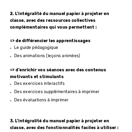
2. L’intégralité du manuel papier à projeter en
classe, avec des ressources collectives
complémentaires qui vous permettent :
=> de différencier les apprentissages
Le guide pédagogique
Des animations (leçons animées)
=> d'enrichir vos séances avec des contenus
motivants et stimulants
Des exercices interactifs
Des exercices supplémentaires à imprimer
Des évaluations à imprimer
3. L’intégralité du manuel papier à projeter en
classe, avec des fonctionnalités faciles à utiliser :