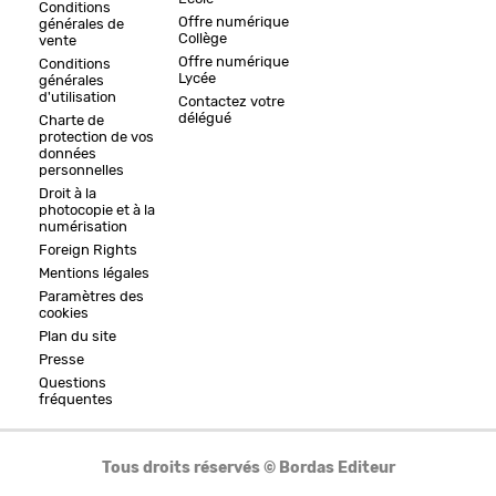
Conditions
Offre numérique
générales de
Collège
vente
Offre numérique
Conditions
Lycée
générales
d'utilisation
Contactez votre
délégué
Charte de
protection de vos
données
personnelles
Droit à la
photocopie et à la
numérisation
Foreign Rights
Mentions légales
Paramètres des
cookies
Plan du site
Presse
Questions
fréquentes
Tous droits réservés © Bordas Editeur