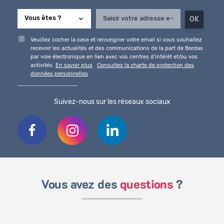
Veuillez cocher la case et renseigner votre email si vous souhaitez
recevoir les actualités et des communications de la part de Bordas
par voie électronique en lien avec vos centres d'intérêt et/ou vos
activités.
En savoir plus
Consultez la charte de protection des
données personnelles
Suivez-nous sur les réseaux sociaux
Vous avez des
questions
?