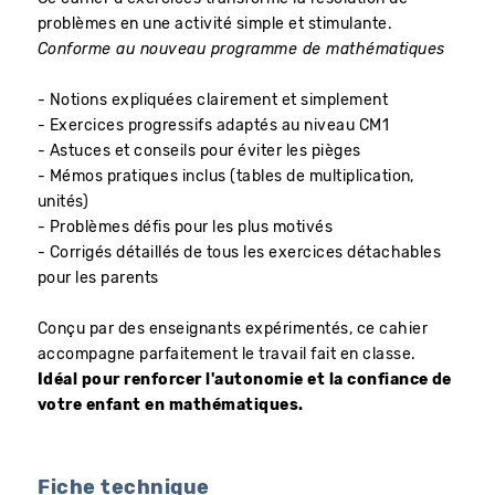
problèmes en une activité simple et stimulante.
Conforme au nouveau programme de mathématiques
- Notions expliquées clairement et simplement
- Exercices progressifs adaptés au niveau CM1
- Astuces et conseils pour éviter les pièges
- Mémos pratiques inclus (tables de multiplication,
unités)
- Problèmes défis pour les plus motivés
- Corrigés détaillés de tous les exercices détachables
pour les parents
Conçu par des enseignants expérimentés, ce cahier
accompagne parfaitement le travail fait en classe.
Idéal pour renforcer l'autonomie et la confiance de
votre enfant en mathématiques.
Fiche technique