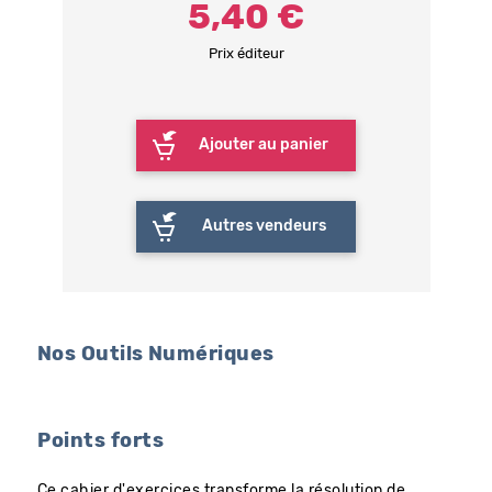
5,40 €
Prix éditeur
Ajouter au panier
Autres vendeurs
Nos Outils Numériques
Points forts
Ce cahier d'exercices transforme la résolution de