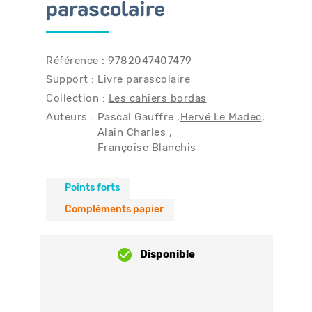
parascolaire
Référence : 9782047407479
Support : Livre parascolaire
Collection :
Les cahiers bordas
Auteurs :
Pascal Gauffre
Hervé Le Madec
Alain Charles
Françoise Blanchis
Points forts
Compléments papier
Disponible