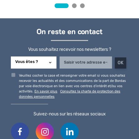
On reste en contact
Vous souhaitez recevoir nos newsletters ?
Veuillez cocher la case et renseigner votre email si vous souhaitez
recevoir les actualités et des communications de la part de Bordas
par voie électronique en lien avec vos centres d'intérêt et/ou vos
activités.
En savoir plus
Consultez la charte de protection des
données personnelles
Suivez-nous sur les réseaux sociaux