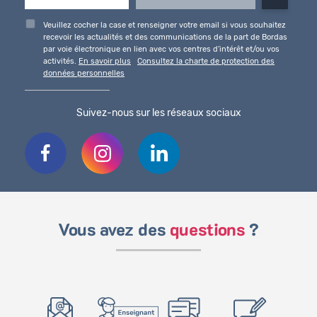
Veuillez cocher la case et renseigner votre email si vous souhaitez
recevoir les actualités et des communications de la part de Bordas
par voie électronique en lien avec vos centres d'intérêt et/ou vos
activités.
En savoir plus
Consultez la charte de protection des
données personnelles
Suivez-nous sur les réseaux sociaux
Vous avez des
questions
?