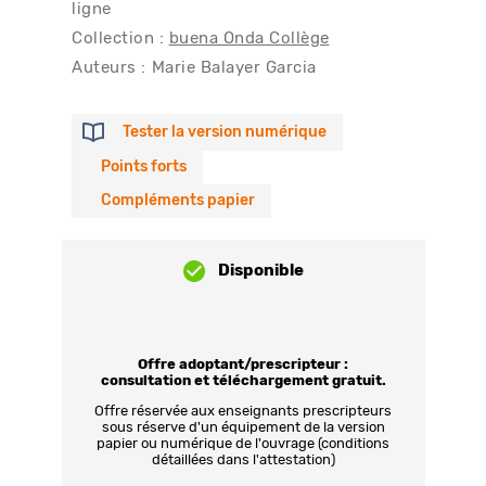
ligne
Collection :
buena Onda Collège
Auteurs :
Marie Balayer Garcia
Tester la version numérique
Points forts
Compléments papier
Disponible
Offre adoptant/prescripteur :
consultation et téléchargement gratuit.
Offre réservée aux enseignants prescripteurs
sous réserve d'un équipement de la version
papier ou numérique de l'ouvrage (conditions
détaillées dans l'attestation)