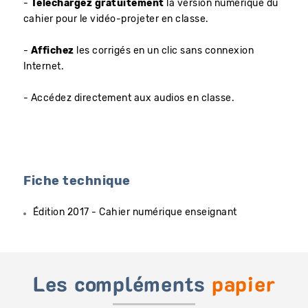
-
Téléchargez gratuitement
la version numérique du
cahier pour le vidéo-projeter en classe.
-
Affichez
les corrigés en un clic sans connexion
Internet.
- Accédez directement aux audios en classe.
Fiche technique
Édition 2017 - Cahier numérique enseignant
Les compléments
papier