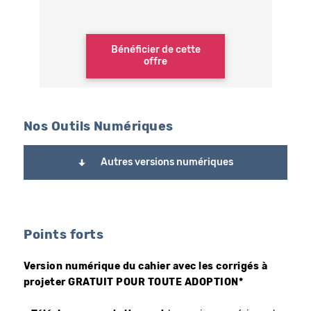
Bénéficier de cette
offre
Nos Outils Numériques
Autres versions numériques
Points forts
Version numérique du cahier avec les corrigés à
projeter GRATUIT POUR TOUTE ADOPTION*