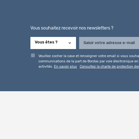
Vous souhaitez recevoir nos newsletters ?
Veuillez cocher la case et renseigner votre email si vous souhai
communications de la part de Bordas par voie électronique en l
activités.
En savoir plus
Consultez la charte de protection d