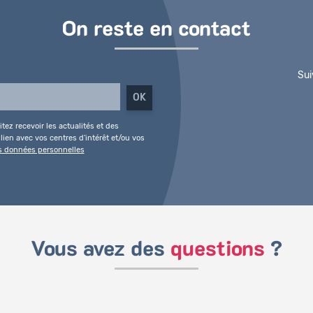
On reste en contact
Sui
tez recevoir les actualités et des
ien avec vos centres d'intérêt et/ou vos
es données personnelles
Vous avez des
questions
?