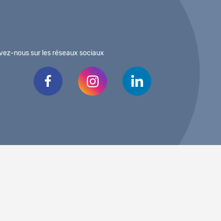
vez-nous sur les réseaux sociaux