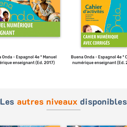
 Onda - Espagnol 4e * Manuel
Buena Onda - Espagnol 4e * 
rique enseignant (Ed. 2017)
numérique enseignant (Ed. 
Les
autres niveaux
disponible