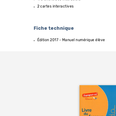
2 cartes interactives
Fiche technique
Édition 2017 - Manuel numérique élève