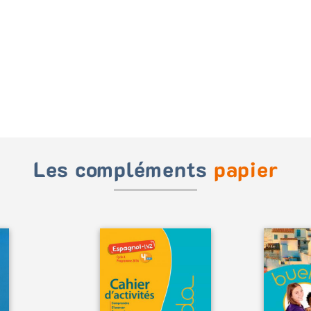
Les compléments
papier