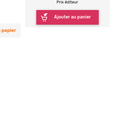
Prix éditeur
Ajouter au panier
 papier