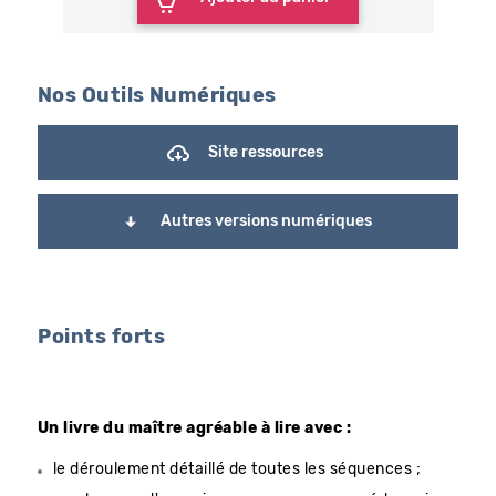
Nos Outils Numériques
Site ressources
Autres versions numériques
Points forts
Un livre du maître agréable à lire avec :
le déroulement détaillé de toutes les séquences ;