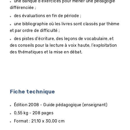
une banque d'exercices pour mener une pédagogie
différenciée ;
des évaluations en fin de période ;
une bibliographie où les livres sont classés par thème
et par ordre de difficulté ;
des pistes d'écriture, des leçons de vocabulaire, et
des conseils pour la lecture à voix haute, l'exploitation
des thématiques et la mise en débat.
Fiche technique
Édition 2008 - Guide pédagogique (enseignant)
0,55 kg - 208 pages
Format : 21,10 x 30,00 cm