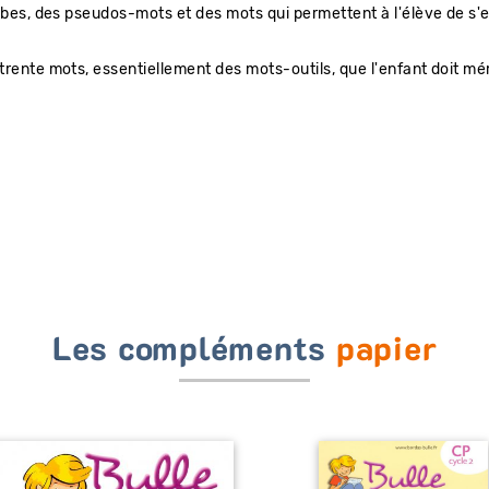
abes, des pseudos-mots et des mots qui permettent à l'élève de s'en
trente mots, essentiellement des mots-outils, que l'enfant doit mé
Les compléments
papier