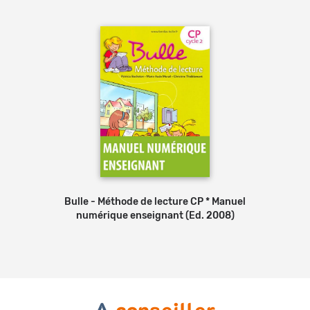
Bulle - Méthode de lecture CP * Manuel
numérique enseignant (Ed. 2008)