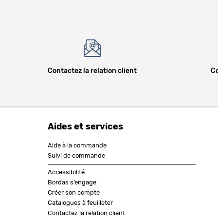
Contactez la relation client
Co
Aides et services
Aide à la commande
Suivi de commande
Accessibilité
Bordas s’engage
Créer son compte
Catalogues à feuilleter
Contactez la relation client