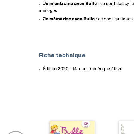
Je m'entraîne avec Bulle
: ce sont des syll
analogie.
Je mémorise avec Bulle
: ce sont quelques 
Fiche technique
Édition 2020 - Manuel numérique élève