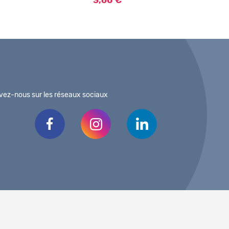
3,60 €
vez-nous sur les réseaux sociaux