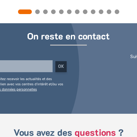
On reste en contact
Sui
tez recevoir les actualités et des
ien avec vos centres d'intérêt et/ou vos
es données personnelles
Vous avez des
questions
?