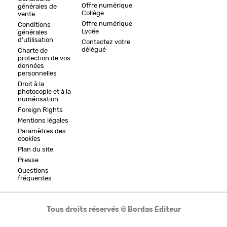
Offre numérique
générales de
Collège
vente
Offre numérique
Conditions
Lycée
générales
d'utilisation
Contactez votre
délégué
Charte de
protection de vos
données
personnelles
Droit à la
photocopie et à la
numérisation
Foreign Rights
Mentions légales
Paramètres des
cookies
Plan du site
Presse
Questions
fréquentes
Tous droits réservés © Bordas Editeur