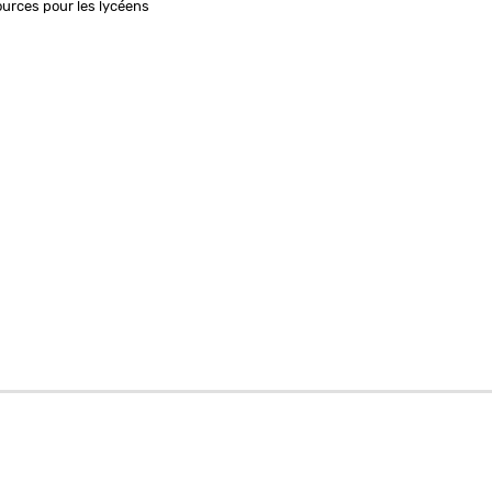
ources pour les lycéens