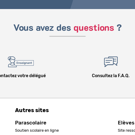
Vous avez des
questions
?
ntactez votre délégué
Consultez la F.A.Q.
Autres sites
Parascolaire
Elèves
Soutien scolaire en ligne
Site ress