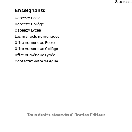
Site ress
Enseignants
Capeezy Ecole
Capeezy Collège
Capeezy Lycée
Les manuels numériques
Offre numérique Ecole
Offre numérique Collège
Offre numérique Lycée
Contactez votre délégué
Tous droits réservés © Bordas Editeur