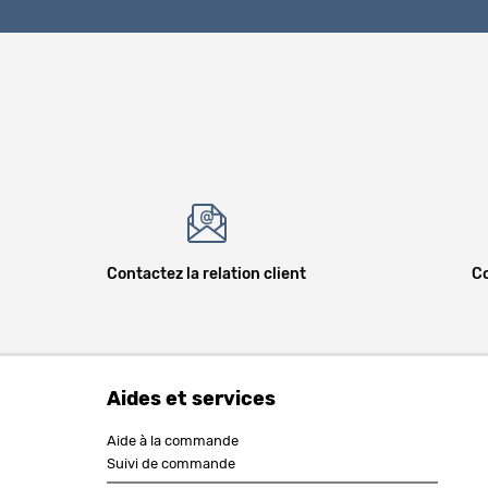
Contactez la relation client
Co
Aides et services
Aide à la commande
Suivi de commande