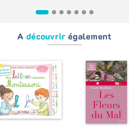
A
découvrir
également