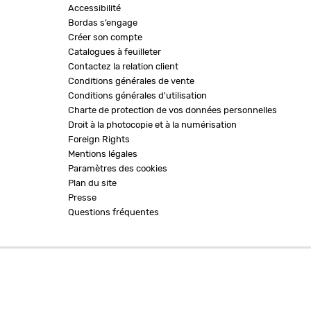
Accessibilité
Bordas s’engage
Créer son compte
Catalogues à feuilleter
Contactez la relation client
Conditions générales de vente
Conditions générales d'utilisation
Charte de protection de vos données personnelles
Droit à la photocopie et à la numérisation
Foreign Rights
Mentions légales
Paramètres des cookies
Plan du site
Presse
Questions fréquentes