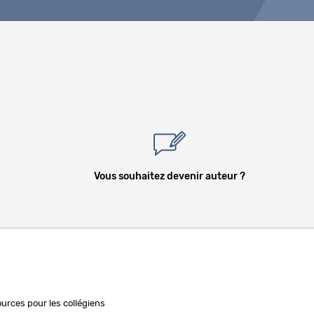
Vous souhaitez devenir auteur ?
ources pour les collégiens