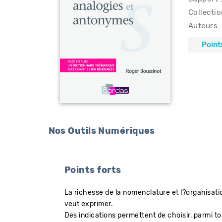
Collectio
Auteurs :
Point
Nos Outils Numériques
Points forts
La richesse de la nomenclature et l?organisat
veut exprimer.
Des indications permettent de choisir, parmi to