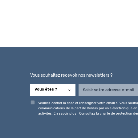
Vous souhaitez recevoir nos newsletters ?
Veuillez cocher la case et renseigner votre email si vous souhai
communications de la part de Bordas par voie électronique en l
activités.
En savoir plus
Consultez la charte de protection d