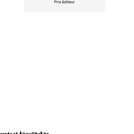
Prix éditeur