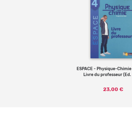
ESPACE - Physique-Chimie 
Livre du professeur (Ed.
23,00 €