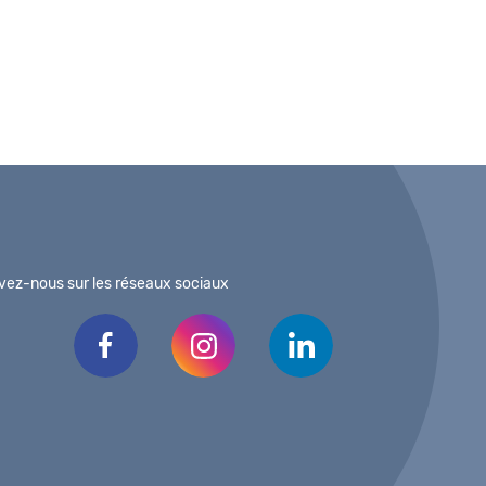
vez-nous sur les réseaux sociaux