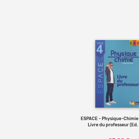
ESPACE - Physique-Chimie 
Livre du professeur (Ed.