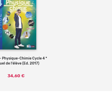
 Physique-Chimie Cycle 4 *
Ajouter au panier
el de l'élève (Ed. 2017)
34,60 €