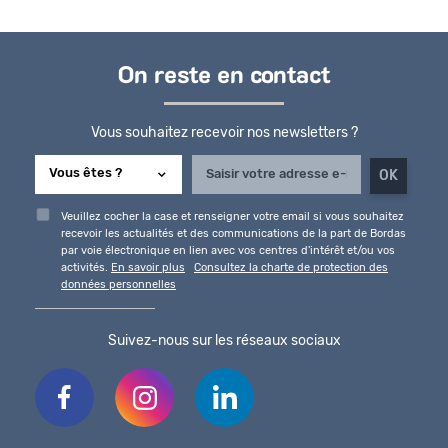
On reste en contact
Vous souhaitez recevoir nos newsletters ?
Veuillez cocher la case et renseigner votre email si vous souhaitez
recevoir les actualités et des communications de la part de Bordas
par voie électronique en lien avec vos centres d'intérêt et/ou vos
activités.
En savoir plus
Consultez la charte de protection des
données personnelles
Suivez-nous sur les réseaux sociaux