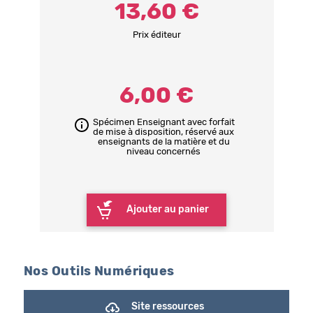
13,60 €
Prix éditeur
6,00 €
Spécimen Enseignant avec forfait
de mise à disposition, réservé aux
enseignants de la matière et du
niveau concernés
Ajouter au panier
Nos Outils Numériques
Site ressources