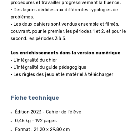
procédures et travailler progressivement la fluence.
• Des leçons dédiées aux différentes typologies de
problèmes.
• Les deux cahiers sont vendus ensemble et filmés,
couvrant, pour le premier, les périodes 1 et 2, et pour le
second, les périodes 3 à 5.
Les enrichissements dans la version numérique
• L'intégralité du chier
• L’intégralité du guide pédagogique
• Les règles des jeux et le matériel à télécharger
Fiche technique
Édition 2023 - Cahier de l'élève
0,45 kg - 192 pages
Format : 21,20 x 29,80 cm