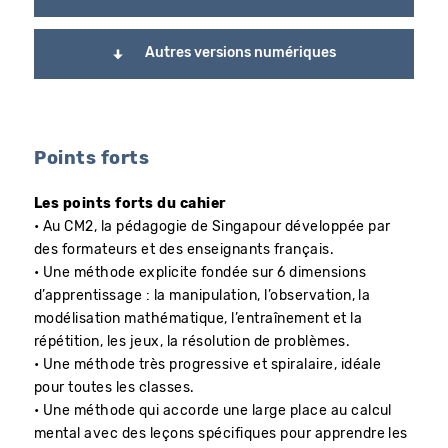
Autres versions numériques
Points forts
Les points forts du cahier
• Au CM2, la pédagogie de Singapour développée par
des formateurs et des enseignants français.
• Une méthode explicite fondée sur 6 dimensions
d’apprentissage : la manipulation, l’observation, la
modélisation mathématique, l’entraînement et la
répétition, les jeux, la résolution de problèmes.
• Une méthode très progressive et spiralaire, idéale
pour toutes les classes.
• Une méthode qui accorde une large place au calcul
mental avec des leçons spécifiques pour apprendre les