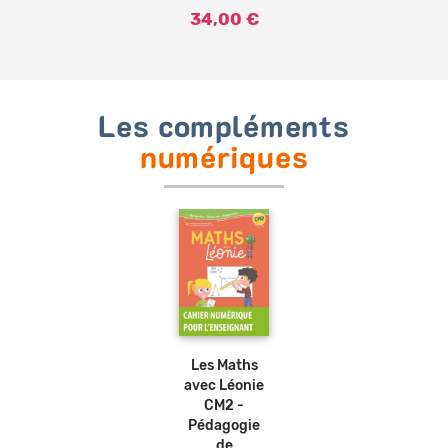
34,00 €
Les compléments
numériques
Les Maths
avec Léonie
CM2 -
Pédagogie
de