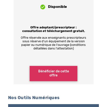
Disponible
Offre adoptant/prescripteur :
consultation et téléchargement gratuit.
Offre réservée aux enseignants prescripteurs
sous réserve d'un équipement de la version
papier ou numérique de l'ouvrage (conditions
détaillées dans l'attestation)
Bénéficier de cette
offre
Nos Outils Numériques