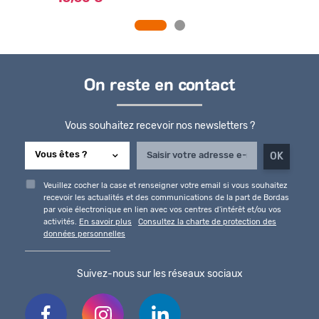
On reste en contact
Vous souhaitez recevoir nos newsletters ?
Veuillez cocher la case et renseigner votre email si vous souhaitez
recevoir les actualités et des communications de la part de Bordas
par voie électronique en lien avec vos centres d'intérêt et/ou vos
activités.
En savoir plus
Consultez la charte de protection des
données personnelles
Suivez-nous sur les réseaux sociaux