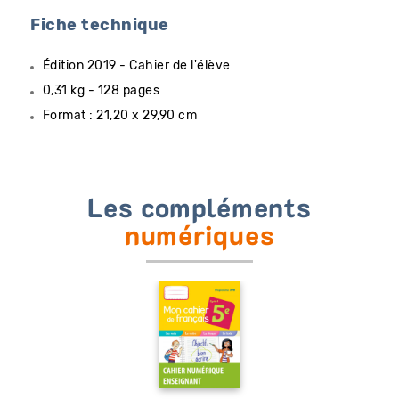
Fiche technique
Édition 2019 - Cahier de l'élève
0,31 kg - 128 pages
Format : 21,20 x 29,90 cm
Les compléments
numériques