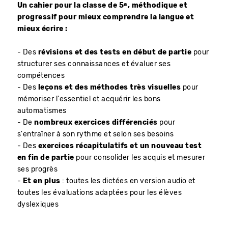
e
Un cahier pour la classe de 5
, méthodique et
progressif pour mieux comprendre la langue et
mieux écrire :
- Des
révisions et des tests en début de partie
pour
structurer ses connaissances et évaluer ses
compétences
- Des
leçons et des méthodes très visuelles
pour
mémoriser l'essentiel et acquérir les bons
automatismes
- De
nombreux exercices différenciés
pour
s'entraîner à son rythme et selon ses besoins
- Des
exercices récapitulatifs et un nouveau test
en fin de partie
pour consolider les acquis et mesurer
ses progrès
-
Et en plus
: toutes les dictées en version audio et
toutes les évaluations adaptées pour les élèves
dyslexiques