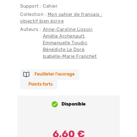
Support : Cahier
Collection :
Mon cahier de français :
objectif bien écrire
Auteurs :
Anne-Caroline Lissoir
Amélie Archenault
Emmanuelle Toudic
Bénédicte Le Doré
Isabelle-Marie Franchet
Feuilleter l'ouvrage
Points forts
Disponible
6,60 €