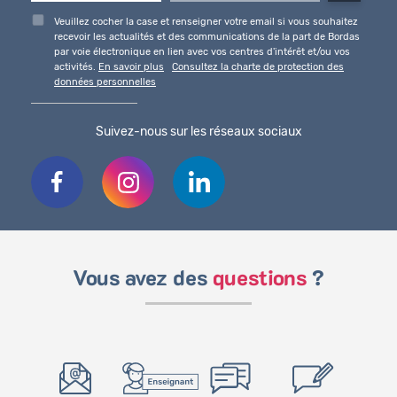
Veuillez cocher la case et renseigner votre email si vous souhaitez
recevoir les actualités et des communications de la part de Bordas
par voie électronique en lien avec vos centres d'intérêt et/ou vos
activités.
En savoir plus
Consultez la charte de protection des
données personnelles
Suivez-nous sur les réseaux sociaux
Vous avez des
questions
?