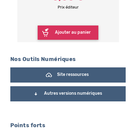
Prix éditeur
Ajouter au panier
Nos Outils Numériques
Site ressources
Autres versions numériques
Points forts