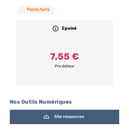
Points forts
Epuisé
7,55 €
Prix éditeur
Nos Outils Numériques
Site ressources