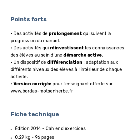
Points forts
• Des activités de
prolongement
qui suivent la
progression du manuel.
• Des activités qui
réinvestissent
les connaissances
des élèves au sein d’une
démarche active
.
• Un dispositif de
différenciation
: adaptation aux
différents niveaux des élèves à l’intérieur de chaque
activité.
•
Version corrigée
pour l’enseignant offerte sur
www.bordas-motsenherbe.fr
Fiche technique
Édition 2014 - Cahier d'exercices
0,29 kg - 96 pages