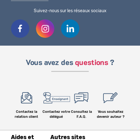
Suivez-nous sur les réseaux sociaux
Vous avez des
questions
?
Contactez la
Contactez votre
Consultez la
Vous souhaitez
relation client
délégué
F.A.Q.
devenir auteur ?
Aides et
Autres sites