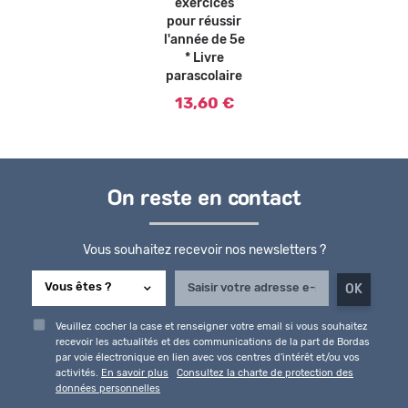
exercices
pour réussir
l'année de 5e
* Livre
parascolaire
13,60 €
On reste en contact
Vous souhaitez recevoir nos newsletters ?
Veuillez cocher la case et renseigner votre email si vous souhaitez
recevoir les actualités et des communications de la part de Bordas
par voie électronique en lien avec vos centres d'intérêt et/ou vos
activités.
En savoir plus
Consultez la charte de protection des
données personnelles