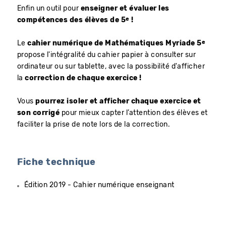
Enfin un outil pour
enseigner et évaluer les
e
compétences des élèves de 5
!
e
Le
cahier numérique de Mathématiques Myriade 5
propose l'intégralité du cahier papier à consulter sur
ordinateur ou sur tablette, avec la possibilité d'afficher
la
correction de chaque exercice !
Vous
pourrez isoler et afficher chaque exercice et
son corrigé
pour mieux capter l’attention des élèves et
faciliter la prise de note lors de la correction.
Fiche technique
Édition 2019 - Cahier numérique enseignant