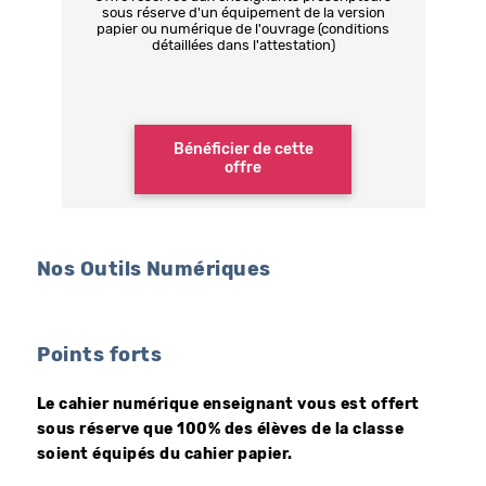
sous réserve d'un équipement de la version
papier ou numérique de l'ouvrage (conditions
détaillées dans l'attestation)
Bénéficier de cette
offre
Nos Outils Numériques
Points forts
Le cahier numérique enseignant vous est offert
sous réserve que 100% des élèves de la classe
soient équipés du cahier papier.