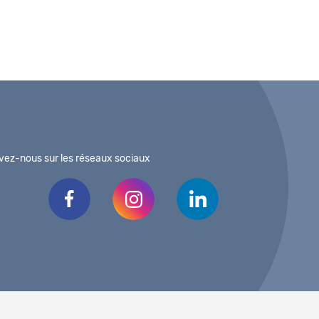
vez-nous sur les réseaux sociaux