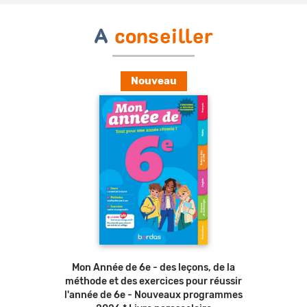
A
conseiller
Nouveau
Ajouter au panier
Mon Année de 6e - des leçons, de la
méthode et des exercices pour réussir
l'année de 6e - Nouveaux programmes