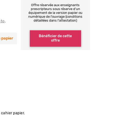
Offre réservée aux enseignants
prescripteurs sous réserve d'un
équipement de la version papier ou
numérique de l'ouvrage (conditions
détaillées dans l'attestation)
oto
Bénéficier de cette
 papier
offre
 cahier papier.