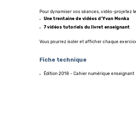
Pour dynamiser vos séances, vidéo-projetez le 
Une trentaine de vidéos d‘Yvan Monka
7 vidéos tutoriels du livret enseignant
Vous pourrez isoler et afficher chaque exercic
Fiche technique
Édition 2018 - Cahier numérique enseignant