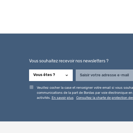
Vous souhaitez recevoir nos newsletters ?
Veuillez cocher la case et renseigner votre email si vous souhai
communications de la part de Bordas par voie électronique en l
activités.
En savoir plus
Consultez la charte de protection d