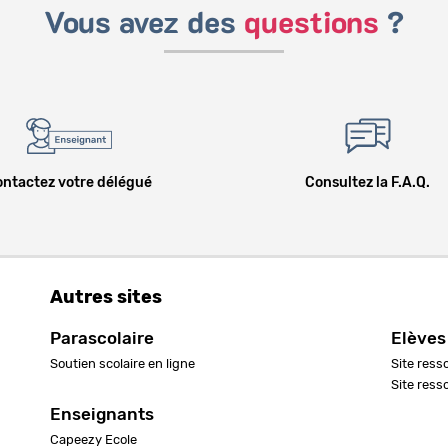
Vous avez des
questions
?
ntactez votre délégué
Consultez la F.A.Q.
Autres sites
Parascolaire
Elèves
Soutien scolaire en ligne
Site ress
Site ress
Enseignants
Capeezy Ecole