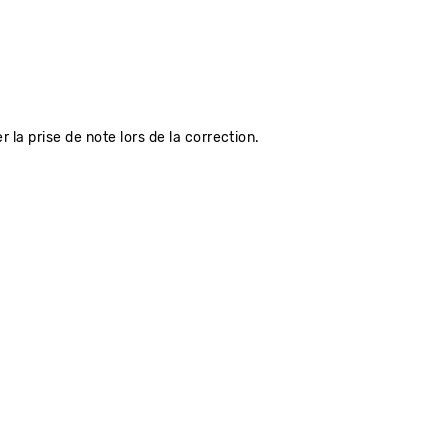
r la prise de note lors de la correction.