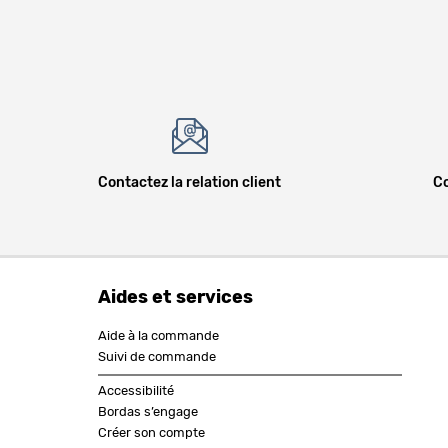
Contactez la relation client
Co
Aides et services
Aide à la commande
Suivi de commande
Accessibilité
Bordas s’engage
Créer son compte