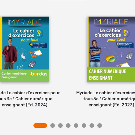
de Le cahier d'exercices pour
Myriade Le cahier d'exercice
ous 3e * Cahier numérique
tous 5e * Cahier numériq
enseignant (Ed. 2024)
enseignant (Ed. 2023)