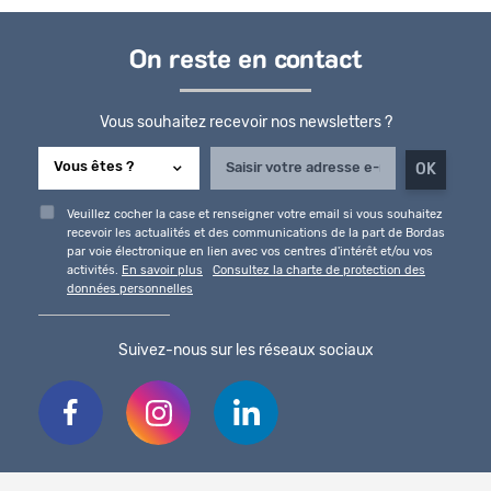
On reste en contact
Vous souhaitez recevoir nos newsletters ?
Veuillez cocher la case et renseigner votre email si vous souhaitez
recevoir les actualités et des communications de la part de Bordas
par voie électronique en lien avec vos centres d'intérêt et/ou vos
activités.
En savoir plus
Consultez la charte de protection des
données personnelles
Suivez-nous sur les réseaux sociaux