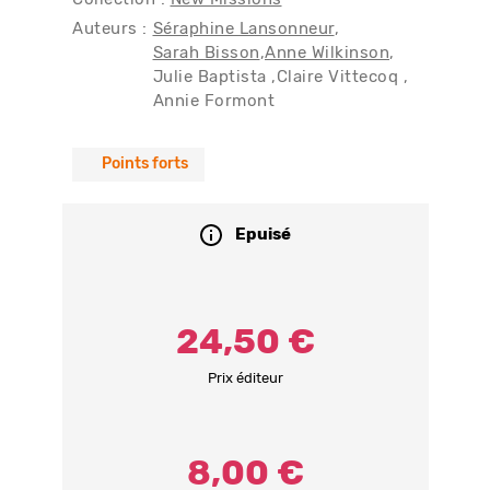
Auteurs :
Séraphine Lansonneur
Sarah Bisson
Anne Wilkinson
Julie Baptista
Claire Vittecoq
Annie Formont
Points forts
Epuisé
24,50 €
Prix éditeur
8,00 €