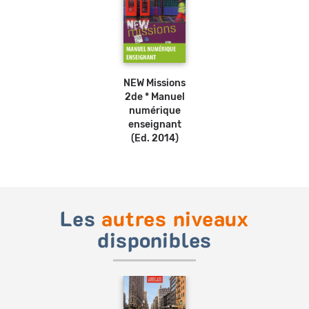
NEW Missions
2de * Manuel
numérique
enseignant
(Ed. 2014)
Les
autres niveaux
disponibles