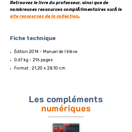
Retrouvez le livre du professeur, ainsi que de
nombreuses ressources complÃ©mentaires surÂ le
site ressources de la collection
.
Fiche technique
Édition 2014 - Manuel de l'élève
0,67 kg - 216 pages
Format : 21,20 x 28,10 cm
Les compléments
numériques