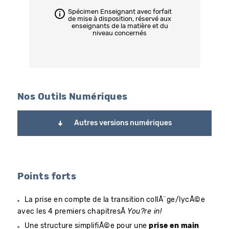
Spécimen Enseignant avec forfait
de mise à disposition, réservé aux
enseignants de la matière et du
niveau concernés
Nos Outils Numériques
Autres versions numériques
Points forts
La prise en compte de la transition collÃ¨ge/lycÃ©e
avec les 4 premiers chapitresÂ
You?re in!
Une structure simplifiÃ©e pour une
prise en main