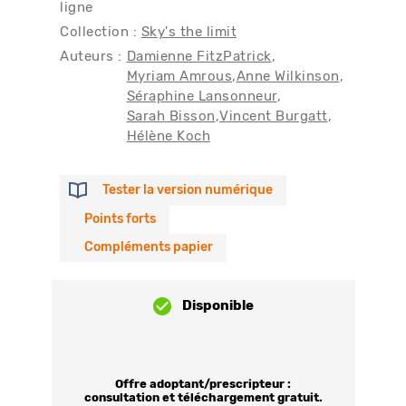
ligne
Collection :
Sky's the limit
Auteurs :
Damienne FitzPatrick
Myriam Amrous
Anne Wilkinson
Séraphine Lansonneur
Sarah Bisson
Vincent Burgatt
Hélène Koch
Tester la version numérique
Points forts
Compléments papier
Disponible
Offre adoptant/prescripteur :
consultation et téléchargement gratuit.