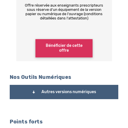
Offre réservée aux enseignants prescripteurs
sous réserve d'un équipement de la version
papier ou numérique de l'ouvrage (conditions
détaillées dans l'attestation)
Bénéficier de cette
offre
Nos Outils Numériques
Autres versions numériques
Points forts