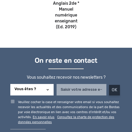
Anglais 2de *
Manuel
numérique
enseignant
(Ed. 2019)
On reste en contact
Vous souhaitez recevoir nos newsletters ?
Veuillez cocher la case et renseigner votre email si vous souhaitez
recevoir les actualités et des communications de la part de Bordas
par voie électronique en lien avec vos centres d'intérêt et/ou vos
activités.
En savoir plus
Consultez la charte de protection des
données personnelles