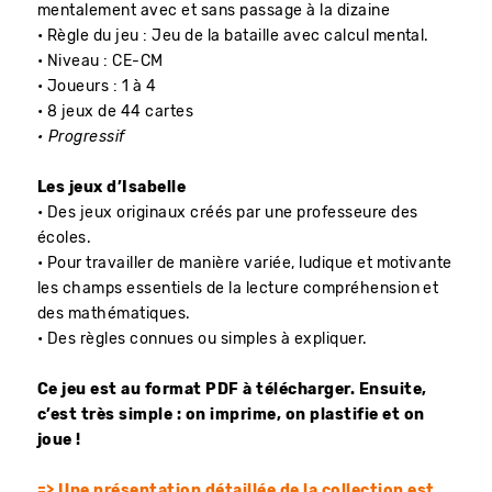
mentalement avec et sans passage à la dizaine
• Règle du jeu : Jeu de la bataille avec calcul mental.
• Niveau : CE-CM
• Joueurs : 1 à 4
• 8 jeux de 44 cartes
• Progressif
Les jeux d’Isabelle​
• Des jeux originaux créés par une professeure des
écoles.
• Pour travailler de manière variée, ludique et motivante
les champs essentiels de la lecture compréhension et
des mathématiques.
• Des règles connues ou simples à expliquer.
Ce jeu est au format PDF à télécharger. Ensuite,
c’est très simple : on imprime, on plastifie et on
joue !
=> Une présentation détaillée de la collection est