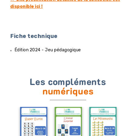
disponible ici !
Fiche technique
Édition 2024 - Jeu pédagogique
Les compléments
numériques