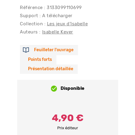
Référence : 3133099110699
Support : A télécharger
Collection :
Les jeux d'Isabelle
Auteurs :
Isabelle Kever
Feuilleter l'ouvrage
Points forts
Présentation détaillée
Disponible
4,90 €
Prix éditeur