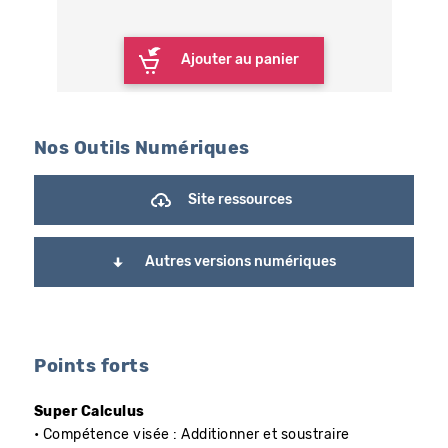
Ajouter au panier
Nos Outils Numériques
Site ressources
Autres versions numériques
Points forts
Super Calculus
• Compétence visée : Additionner et soustraire