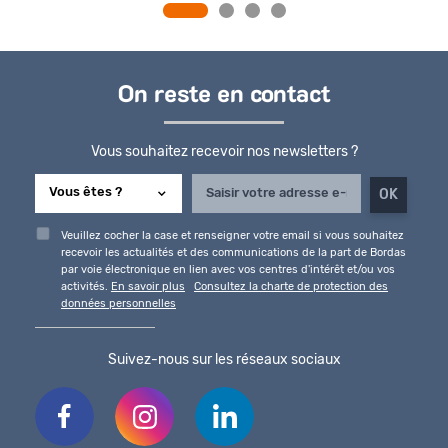
On reste en contact
Vous souhaitez recevoir nos newsletters ?
Veuillez cocher la case et renseigner votre email si vous souhaitez
recevoir les actualités et des communications de la part de Bordas
par voie électronique en lien avec vos centres d'intérêt et/ou vos
activités.
En savoir plus
Consultez la charte de protection des
données personnelles
Suivez-nous sur les réseaux sociaux