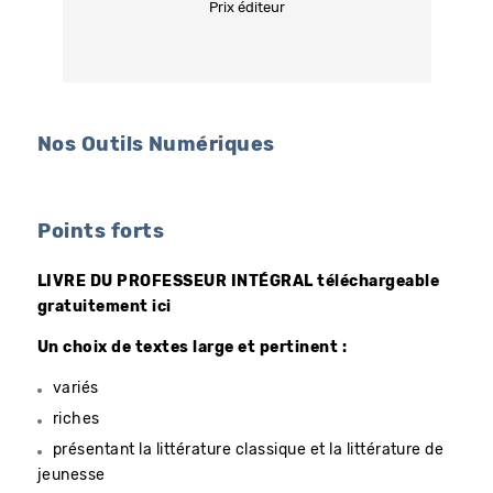
Prix éditeur
Nos Outils Numériques
Points forts
LIVRE DU PROFESSEUR INTÉGRAL téléchargeable
gratuitement ici
Un choix de textes large et pertinent :
variés
riches
présentant la littérature classique et la littérature de
jeunesse