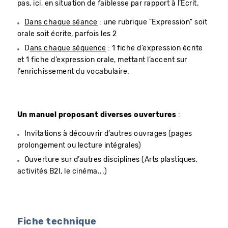
pas, ici, en situation de faiblesse par rapport à l’Écrit.
Dans chaque séance
: une rubrique "Expression" soit
orale soit écrite, parfois les 2
D
ans chaque séquence
: 1 fiche d’expression écrite
et 1 fiche d’expression orale, mettant l’accent sur
l’enrichissement du vocabulaire.
Un manuel proposant diverses ouvertures
:
Invitations à découvrir d’autres ouvrages (pages
prolongement ou lecture intégrales)
Ouverture sur d’autres disciplines (Arts plastiques,
activités B2I, le cinéma...)
Fiche technique