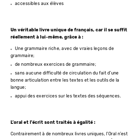
accessibles aux élèves
Un véritable livre unique de français, car il se suffit
réellement à lui-même, grâce à :
Une grammaire riche, avec de vraies leçons de
grammaire;
de nombreux exercices de grammaire;
sans aucune difficulté de circulation du fait d’une
bonne articulation entre les textes et les outils de la
langue;
appui des exercices sur les textes des séquences.
L’oral et l’écrit sont traités à égalité :
Contrairement à de nombreux livres uniques, l’Oral n’est