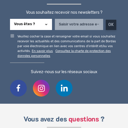
Vous souhaitez recevoir nos newsletters ?
Veuillez cocher la case et renseigner votre email si vous souhaitez
recevoir les actualités et des communications de la part de Bordas
par voie électronique en lien avec vos centres d'intérêt et/ou vos
activités.
En savoir plus
Consultez la charte de protection des
données personnelles
Suivez-nous sur les réseaux sociaux
Vous avez des
questions
?