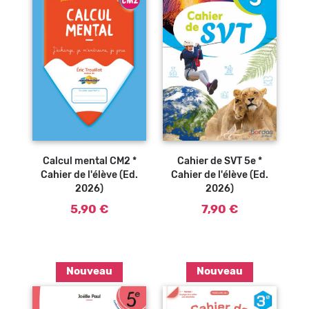
Ajouter au
panier
Calcul mental CM2 *
Cahier de SVT 5e *
Cahier de l'élève (Ed.
Cahier de l'élève (Ed.
2026)
2026)
5,90 €
7,90 €
Nouveau
Nouveau