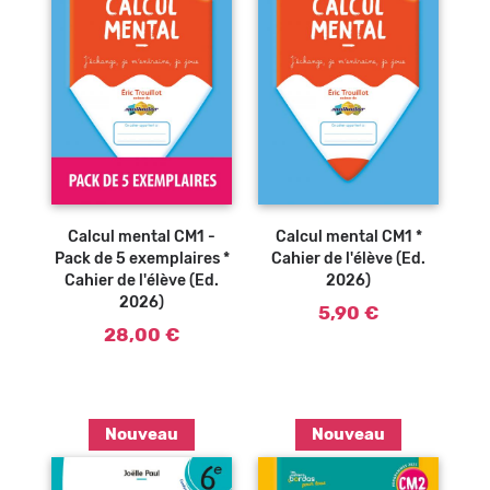
Calcul mental CM1 -
Calcul mental CM1 *
Pack de 5 exemplaires *
Cahier de l'élève (Ed.
Cahier de l'élève (Ed.
2026)
2026)
5,90 €
28,00 €
Nouveau
Nouveau