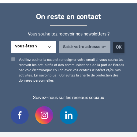
On reste en contact
Vous souhaitez recevoir nos newsletters ?
Veuillez cocher la case et renseigner votre email si vous souhaitez
recevoir les actualités et des communications de la part de Bordas
par voie électronique en lien avec vos centres d'intérêt et/ou vos
activités.
En savoir plus
Consultez la charte de protection des
données personnelles
Suivez-nous sur les réseaux sociaux