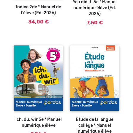
panier
You did it! 5e * Manuel
Indice 2de * Manuel de
numérique élève (Ed.
l'élève (Ed. 2026)
2026)
34,00 €
7,50 €
ich, du, wir 5e * Manuel
Etude de la langue
numérique élève
collège * Manuel
numérique élève