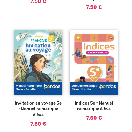
7,50 €
7,50 €
Invitation au voyage 5e
Indices 5e * Manuel
* Manuel numérique
numérique élève
élève
7,50 €
7,50 €