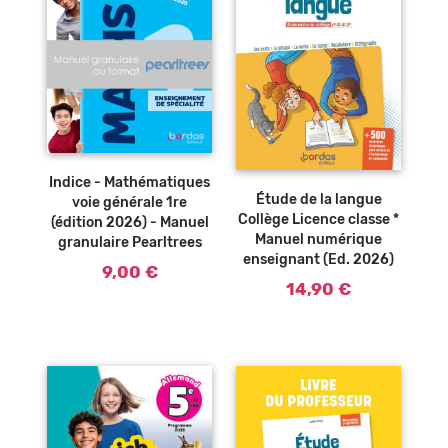
Indice - Mathématiques
Étude de la langue
voie générale 1re
Collège Licence classe *
(édition 2026) - Manuel
Manuel numérique
granulaire Pearltrees
enseignant (Ed. 2026)
9,00 €
14,90 €