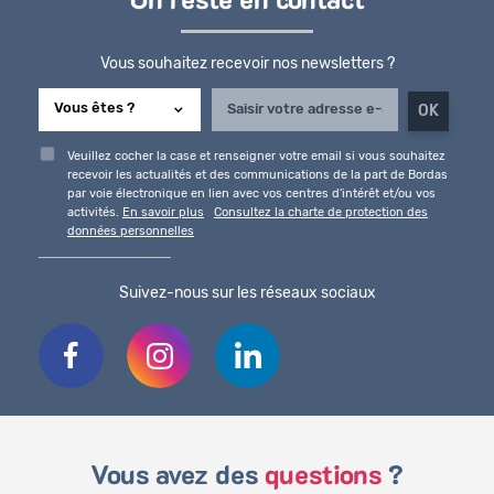
On reste en contact
Vous souhaitez recevoir nos newsletters ?
Veuillez cocher la case et renseigner votre email si vous souhaitez
recevoir les actualités et des communications de la part de Bordas
par voie électronique en lien avec vos centres d'intérêt et/ou vos
activités.
En savoir plus
Consultez la charte de protection des
données personnelles
Suivez-nous sur les réseaux sociaux
Vous avez des
questions
?