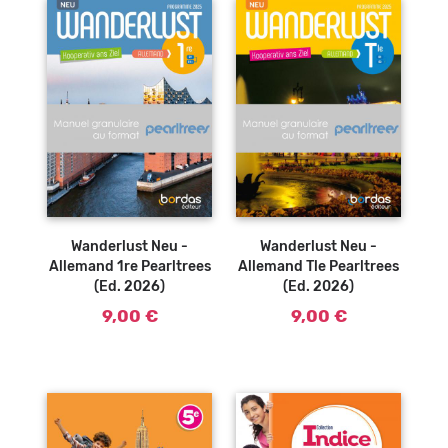
Wanderlust Neu -
Wanderlust Neu -
Allemand 1re Pearltrees
Allemand Tle Pearltrees
(Ed. 2026)
(Ed. 2026)
9,00 €
9,00 €