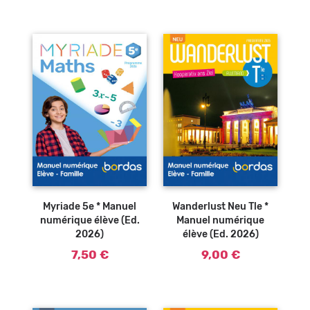
Myriade 5e * Manuel
Wanderlust Neu Tle *
numérique élève (Ed.
Manuel numérique
2026)
élève (Ed. 2026)
7,50 €
9,00 €