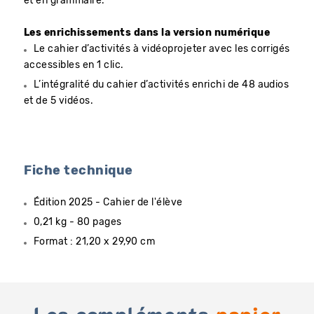
et en grammaire.
Les enrichissements dans la version numérique
Le cahier d’activités à vidéoprojeter avec les corrigés
accessibles en 1 clic.
L’intégralité du cahier d’activités enrichi de 48 audios
et de 5 vidéos.
Fiche technique
Édition 2025 - Cahier de l'élève
0,21 kg - 80 pages
Format : 21,20 x 29,90 cm