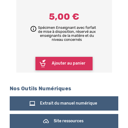
5,00 €
Spécimen Enseignant avec forfait
de mise à disposition, réservé aux
enseignants de la matière et du
niveau concernés
Ajouter au panier
Nos Outils Numériques
Extrait du manuel numérique
Site ressources