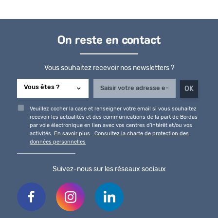
On reste en contact
Vous souhaitez recevoir nos newsletters ?
Veuillez cocher la case et renseigner votre email si vous souhaitez
recevoir les actualités et des communications de la part de Bordas
par voie électronique en lien avec vos centres d'intérêt et/ou vos
activités.
En savoir plus
Consultez la charte de protection des
données personnelles
Suivez-nous sur les réseaux sociaux