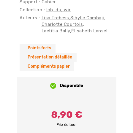
Support : Cahier
Collection :
Ich, du, wir
Auteurs :
Lisa Trebess
Sibylle Camhaji
Charlotte Courtois
Laetitia Bally
Élisabeth Lansel
Points forts
Présentation détaillée
Compléments papier
Disponible
8,90 €
Prix éditeur