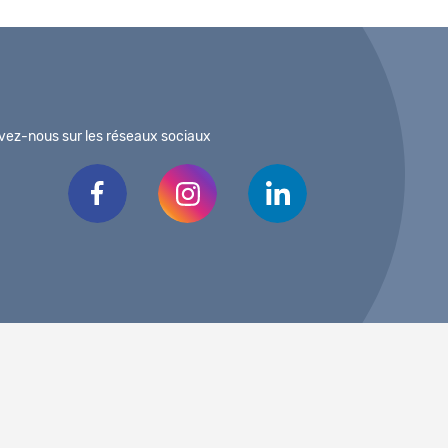
vez-nous sur les réseaux sociaux