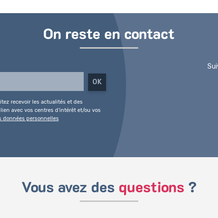
On reste en contact
Sui
tez recevoir les actualités et des
ien avec vos centres d'intérêt et/ou vos
es données personnelles
Vous avez des
questions
?