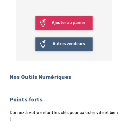
Ajouter au panier
Autres vendeurs
Nos Outils Numériques
Points forts
Donnez à votre enfant les clés pour calculer vite et bien
!