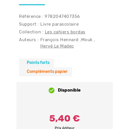
Référence : 9782047407356
Support : Livre parascolaire
Collection :
Les cahiers bordas
Auteurs :
François Hennard
Mouk
Hervé Le Madec
Points forts
Compléments papier
Disponible
5,40 €
Prix éditeur