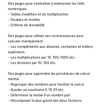
Des pages pour s’entraîner à mémoriser les faits
numériques :
- Tables d’addition et de multiplication
- Doubles et moitiés
- Critères de divisibilité
Des pages pour utiliser ses connaissances pour
calculer mentalement :
- Les compléments aux dizaines, centaines et milliers
supérieurs
- Les multiplications par 10, 100, 1000 etc.
- Les divisions par 10, 100 etc.
Des pages pour apprendre les procédures de calcul
mental :
- Regrouper des nombres pour faciliter le calcul
- Ajouter ou soustraire 9, 19, 29 etc.
- Déterminer la moitié d’un nombre pair
- Décomposer le plus grand des deux facteurs