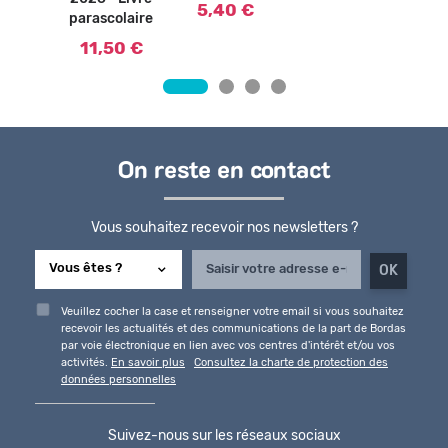
5,40 €
parascolaire
11,50 €
On reste en contact
Vous souhaitez recevoir nos newsletters ?
Veuillez cocher la case et renseigner votre email si vous souhaitez
recevoir les actualités et des communications de la part de Bordas
par voie électronique en lien avec vos centres d'intérêt et/ou vos
activités.
En savoir plus
Consultez la charte de protection des
données personnelles
Suivez-nous sur les réseaux sociaux