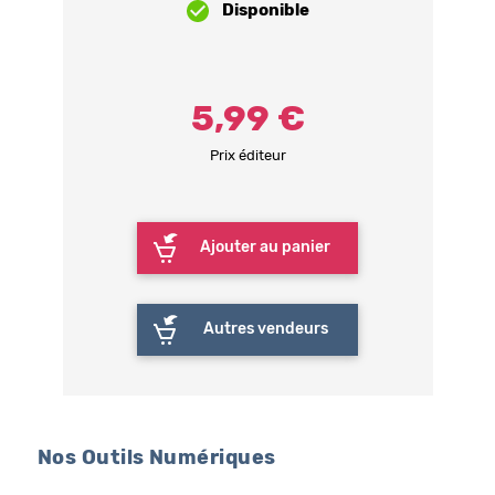
Disponible
5,99 €
Prix éditeur
Ajouter au panier
Autres vendeurs
Nos Outils Numériques