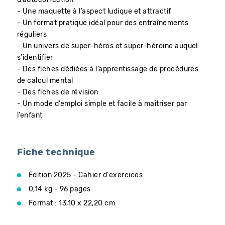
- Une maquette à l’aspect ludique et attractif
- Un format pratique idéal pour des entraînements
réguliers
- Un univers de super-héros et super-héroïne auquel
s’identifier
- Des fiches dédiées à l’apprentissage de procédures
de calcul mental
- Des fiches de révision
- Un mode d’emploi simple et facile à maîtriser par
l’enfant
Fiche technique
Édition 2025 - Cahier d'exercices
0,14 kg - 96 pages
Format : 13,10 x 22,20 cm