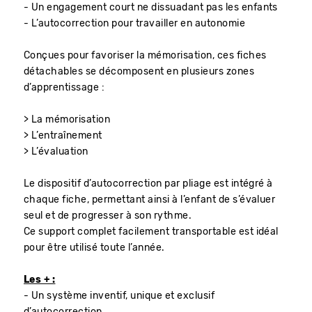
- Un engagement court ne dissuadant pas les enfants
- L’autocorrection pour travailler en autonomie
Conçues pour favoriser la mémorisation, ces fiches
détachables se décomposent en plusieurs zones
d’apprentissage :
> La mémorisation
> L’entraînement
> L’évaluation
Le dispositif d’autocorrection par pliage est intégré à
chaque fiche, permettant ainsi à l’enfant de s’évaluer
seul et de progresser à son rythme.
Ce support complet facilement transportable est idéal
pour être utilisé toute l’année.
Les + :
- Un système inventif, unique et exclusif
d’autocorrection