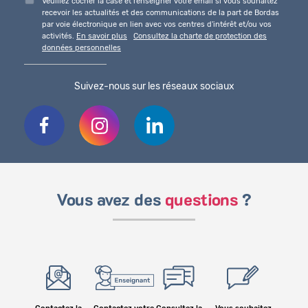
Veuillez cocher la case et renseigner votre email si vous souhaitez
recevoir les actualités et des communications de la part de Bordas
par voie électronique en lien avec vos centres d'intérêt et/ou vos
activités.
En savoir plus
Consultez la charte de protection des
données personnelles
Suivez-nous sur les réseaux sociaux
Vous avez des
questions
?