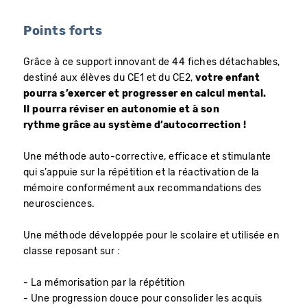
Points forts
Grâce à ce support innovant de 44 fiches détachables,
destiné aux élèves du CE1 et du CE2,
votre enfant
pourra s’exercer et progresser en calcul mental.
Il pourra réviser en autonomie et à son
rythme grâce au système d’autocorrection !
Une méthode auto-corrective, efficace et stimulante
qui s’appuie sur la répétition et la réactivation de la
mémoire conformément aux recommandations des
neurosciences.
Une méthode développée pour le scolaire et utilisée en
classe reposant sur :
- La mémorisation par la répétition
- Une progression douce pour consolider les acquis