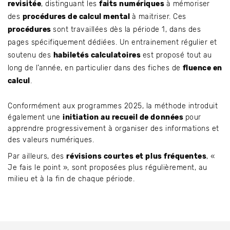
revisitée
, distinguant les
faits numériques
à mémoriser
des
procédures de calcul mental
à maitriser. Ces
procédures
sont travaillées dès la période 1, dans des
pages spécifiquement dédiées. Un entrainement régulier et
soutenu des
habiletés calculatoires
est proposé tout au
long de l’année, en particulier dans des fiches de
fluence en
calcul
.
Conformément aux programmes 2025, la méthode introduit
également une
initiation au recueil de données
pour
apprendre progressivement à organiser des informations et
des valeurs numériques.
Par ailleurs, des
révisions courtes et plus fréquentes
, «
Je fais le point », sont proposées plus régulièrement, au
milieu et à la fin de chaque période.