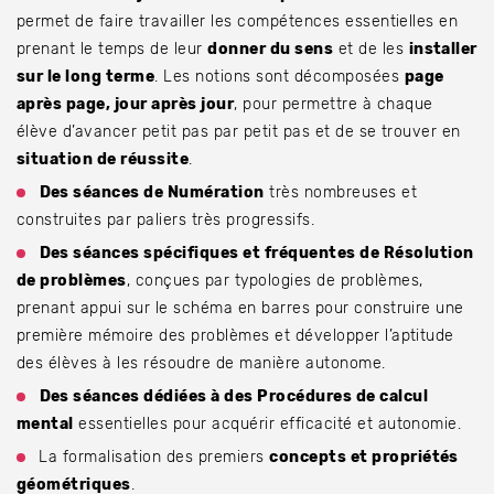
permet de faire travailler les compétences essentielles en
prenant le temps de leur
donner du sens
et de les
installer
sur le long terme
. Les notions sont décomposées
page
après page, jour après jour
, pour permettre à chaque
élève d’avancer petit pas par petit pas et de se trouver en
situation de réussite
.
Des séances de Numération
très nombreuses et
construites par paliers très progressifs.
Des séances spécifiques et fréquentes de Résolution
de problèmes
, conçues par typologies de problèmes,
prenant appui sur le schéma en barres pour construire une
première mémoire des problèmes et développer l’aptitude
des élèves à les résoudre de manière autonome.
Des séances dédiées à des Procédures de calcul
mental
essentielles pour acquérir efficacité et autonomie.
La formalisation des premiers
concepts et propriétés
géométriques
.