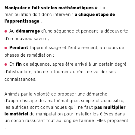
Manipuler « fait voir les mathématiques »
. La
manipulation doit donc intervenir
à chaque étape de
l’apprentissage
:
Au
démarrage
d’une séquence et pendant la découverte
d’un nouveau savoir ;
Pendant
l’apprentissage et l’entrainement, au cours de
phases de remédiation ;
En
fin
de séquence, après être arrivé à un certain degré
d’abstraction, afin de retourner au réel, de valider ses
connaissances.
Animés par la volonté de proposer une démarche
d’apprentissage des mathématiques simple et accessible,
les autrices sont convaincues qu’il ne faut
pas multiplier
le matériel
de manipulation pour installer les élèves dans
un cocon rassurant tout au long de l’année. Elles proposent
: