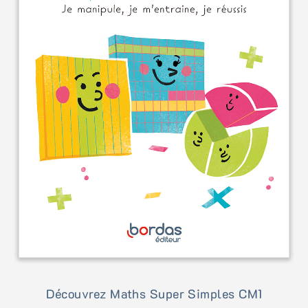
Découvrez Maths Super Simples CM1