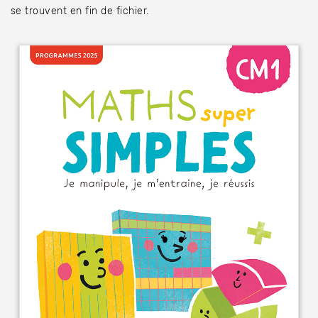
se trouvent en fin de fichier.