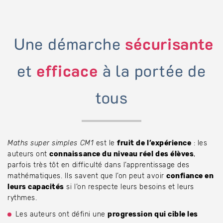
Une démarche
sécurisante
et
efficace
à la portée de
tous
Maths super simples CM1
est le
fruit de l’expérience
: les
auteurs ont
connaissance du niveau réel des élèves
,
parfois très tôt en difficulté dans l’apprentissage des
mathématiques. Ils savent que l’on peut avoir
confiance en
leurs capacités
si l’on respecte leurs besoins et leurs
rythmes.
Les auteurs ont défini une
progression qui cible les