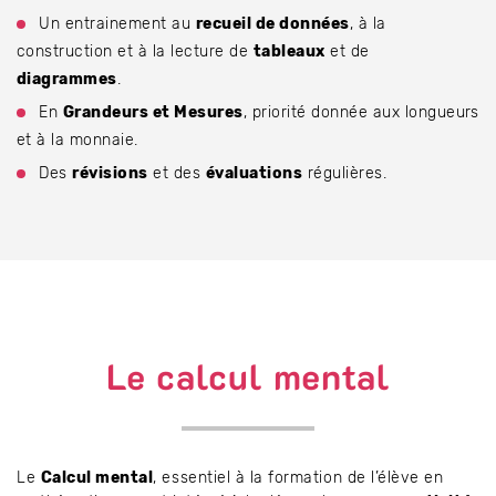
Un entrainement au
recueil de données
, à la
construction et à la lecture de
tableaux
et de
diagrammes
.
En
Grandeurs et Mesures
, priorité donnée aux longueurs
et à la monnaie.
Des
révisions
et des
évaluations
régulières.
Le calcul mental
Le
Calcul mental
, essentiel à la formation de l’élève en