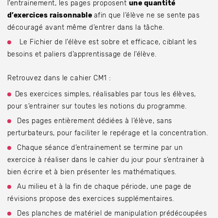
l’entrainement, les pages proposent
une quantité
d’exercices raisonnable
afin que l’élève ne se sente pas
découragé avant même d’entrer dans la tâche.
Le Fichier de l’élève est sobre et efficace, ciblant les
besoins et paliers d’apprentissage de l’élève.
Retrouvez dans le cahier CM1 :
Des exercices simples, réalisables par tous les élèves,
pour s’entrainer sur toutes les notions du programme.
Des pages entièrement dédiées à l’élève, sans
perturbateurs, pour faciliter le repérage et la concentration.
Chaque séance d’entrainement se termine par un
exercice à réaliser dans le cahier du jour pour s’entrainer à
bien écrire et à bien présenter les mathématiques.
Au milieu et à la fin de chaque période, une page de
révisions propose des exercices supplémentaires.
Des planches de matériel de manipulation prédécoupées