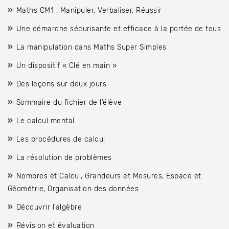
Maths CM1 : Manipuler, Verbaliser, Réussir
Une démarche sécurisante et efficace à la portée de tous
La manipulation dans Maths Super Simples
Un dispositif « Clé en main »
Des leçons sur deux jours
Sommaire du fichier de l’élève
Le calcul mental
Les procédures de calcul
La résolution de problèmes
Nombres et Calcul, Grandeurs et Mesures, Espace et
Géométrie, Organisation des données
Découvrir l’algèbre
Révision et évaluation