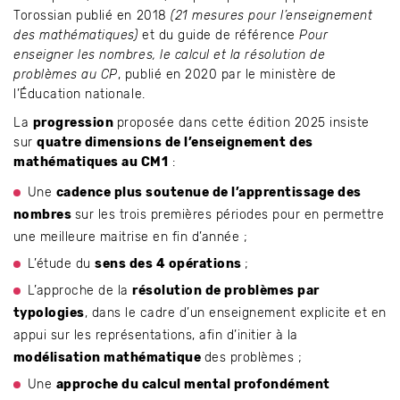
Torossian publié en 2018
(21 mesures
pour l’enseignement
des mathématiques)
et du guide de référence
Pour
enseigner les
nombres, le calcul et la résolution de
problèmes au CP
, publié en 2020 par le ministère de
l’Éducation nationale.
La
progression
proposée dans cette édition 2025 insiste
sur
quatre dimensions de l’enseignement des
mathématiques au CM1
:
Une
cadence plus soutenue de l’apprentissage des
nombres
sur les trois premières périodes pour en permettre
une meilleure maitrise en fin d’année ;
L’étude du
sens des 4 opérations
;
L’approche de la
résolution de problèmes par
typologies
, dans le cadre d’un enseignement explicite et en
appui sur les représentations, afin d’initier à la
modélisation mathématique
des problèmes ;
Une
approche du calcul mental profondément