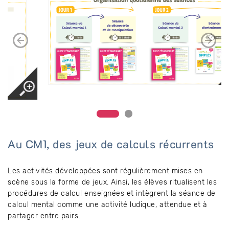
Au CM1, des jeux de calculs récurrents
Les activités développées sont régulièrement mises en
scène sous la forme de jeux. Ainsi, les élèves ritualisent les
procédures de calcul enseignées et intègrent la séance de
calcul mental comme une activité ludique, attendue et à
partager entre pairs.