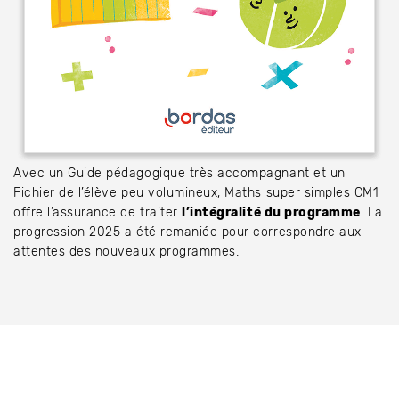
Avec un Guide pédagogique très accompagnant et un
Fichier de l’élève peu volumineux, Maths super simples CM1
offre l’assurance de traiter
l’intégralité du programme
. La
progression 2025 a été remaniée pour correspondre aux
attentes des nouveaux programmes.