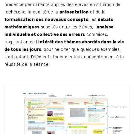
présence permanente auprès des élèves en situation de
recherche, la qualité de la
présentation
et de la
formalisation des nouveaux concepts
, les
débats
mathématiques
suscités entre les élèves, l’
analyse
individuelle et collective des erreurs
commises,
l’explication de l’
intérêt des thèmes abordés dans la vie
de tous les jours
, pour ne citer que quelques exemples,
sont autant d’éléments fondamentaux qui contribuent à la
réussite de la séance.