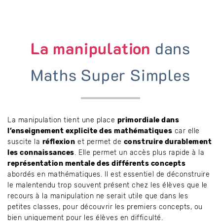
La manipulation
dans
Maths Super Simples
La manipulation tient une place
primordiale dans
l’enseignement explicite des mathématiques
car elle
suscite la
réflexion
et permet de
construire durablement
les connaissances
. Elle permet un accès plus rapide à la
représentation mentale des différents concepts
abordés en mathématiques. Il est essentiel de déconstruire
le malentendu trop souvent présent chez les élèves que le
recours à la manipulation ne serait utile que dans les
petites classes, pour découvrir les premiers concepts, ou
bien uniquement pour les élèves en difficulté.