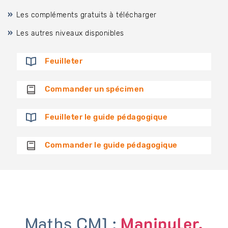
Les compléments gratuits à télécharger
Les autres niveaux disponibles
Feuilleter
Commander un spécimen
Feuilleter le guide pédagogique
Commander le guide pédagogique
Maths CM1 :
Manipuler,