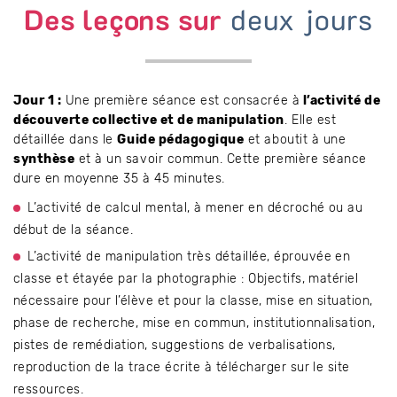
Des leçons sur
deux jours
Jour 1 :
Une première séance est consacrée à
l’activité de
découverte collective et de manipulation
. Elle est
détaillée dans le
Guide pédagogique
et aboutit à une
synthèse
et à un savoir commun. Cette première séance
dure en moyenne 35 à 45 minutes.
L’activité de calcul mental, à mener en décroché ou au
début de la séance.
L’activité de manipulation très détaillée, éprouvée en
classe et étayée par la photographie : Objectifs, matériel
nécessaire pour l’élève et pour la classe, mise en situation,
phase de recherche, mise en commun, institutionnalisation,
pistes de remédiation, suggestions de verbalisations,
reproduction de la trace écrite à télécharger sur le site
ressources.