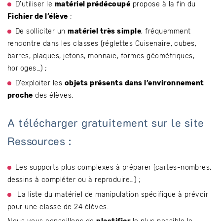
D’utiliser le
matériel prédécoupé
propose à la fin du
Fichier de l’élève
;
De solliciter un
matériel très simple
, fréquemment
rencontre dans les classes (réglettes Cuisenaire, cubes,
barres, plaques, jetons, monnaie, formes géométriques,
horloges…) ;
D’exploiter les
objets présents dans l’environnement
proche
des élèves.
A télécharger gratuitement sur le site
Ressources :
Les supports plus complexes à préparer (cartes-nombres,
dessins à compléter ou à reproduire…) ;
La liste du matériel de manipulation spécifique à prévoir
pour une classe de 24 élèves.