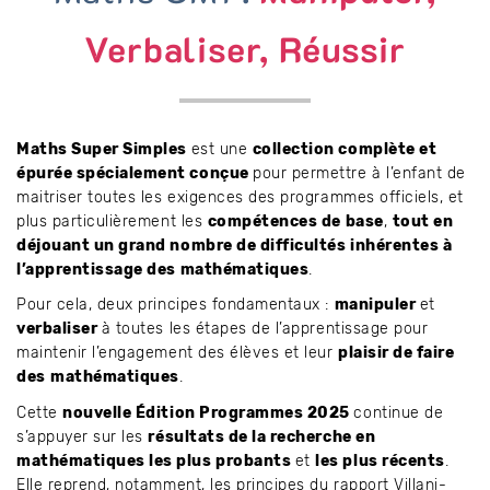
Verbaliser, Réussir
Maths Super Simples
est une
collection complète et
épurée spécialement conçue
pour permettre à l’enfant de
maitriser toutes les exigences des programmes officiels, et
plus particulièrement les
compétences de base
,
tout en
déjouant un grand nombre de difficultés inhérentes à
l’apprentissage des mathématiques
.
Pour cela, deux principes fondamentaux :
manipuler
et
verbaliser
à toutes les étapes de l’apprentissage pour
maintenir l’engagement des élèves et leur
plaisir de faire
des
mathématiques
.
Cette
nouvelle Édition Programmes 2025
continue de
s’appuyer sur les
résultats de la recherche en
mathématiques les plus probants
et
les plus récents
.
Elle reprend, notamment, les principes du rapport Villani-