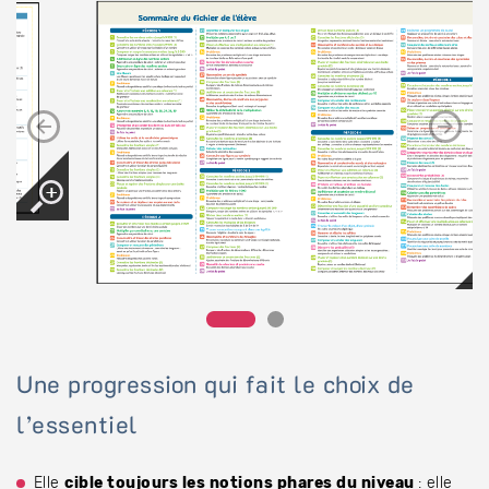
Une progression qui fait le choix de
l’essentiel
Elle
cible toujours les notions phares du niveau
: elle