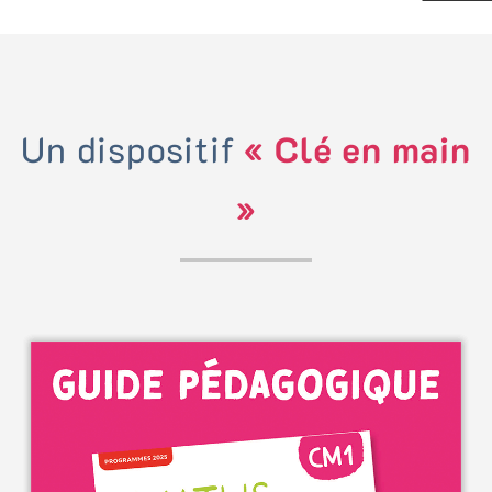
Un dispositif
« Clé en main
»