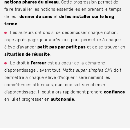
notions phares du niveau
. Cette progression permet de
faire travailler les notions essentielles en prenant le temps
de leur
donner du sens
et
de les installer sur le long
terme
.
Les auteurs ont choisi de décomposer chaque notion,
page après page, jour après jour, pour permettre à chaque
élève d’avancer
petit pas par petit pas
et de se trouver en
situation de réussite
.
Le droit à
l’erreur
est au coeur de la démarche
d’apprentissage : avant tout,
Maths super simples CM1
doit
permettre à chaque élève d’acquérir sereinement les
compétences attendues, quel que soit son chemin
d’apprentissage. Il peut alors rapidement prendre
confiance
en lui et progresser en
autonomie
.