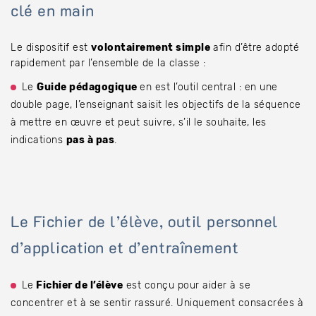
clé en main
Le dispositif est
volontairement simple
afin d’être adopté
rapidement par l’ensemble de la classe :
Le
Guide pédagogique
en est l’outil central : en une
double page, l’enseignant saisit les objectifs de la séquence
à mettre en œuvre et peut suivre, s’il le souhaite, les
indications
pas à pas
.
Le Fichier de l’élève, outil personnel
d’application et d’entraînement
Le
Fichier de l’élève
est conçu pour aider à se
concentrer et à se sentir rassuré. Uniquement consacrées à