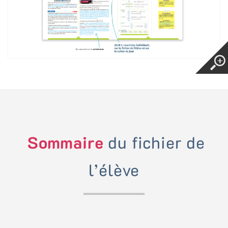
Sommaire
du fichier de
l’élève