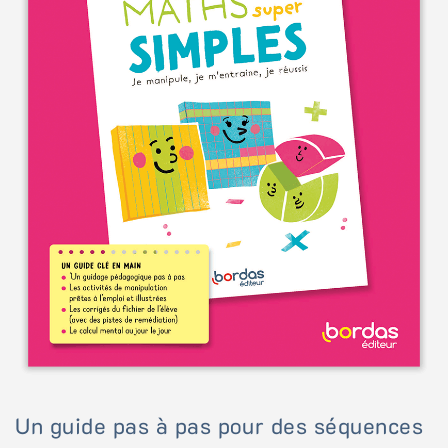
Un guide pas à pas pour des séquences