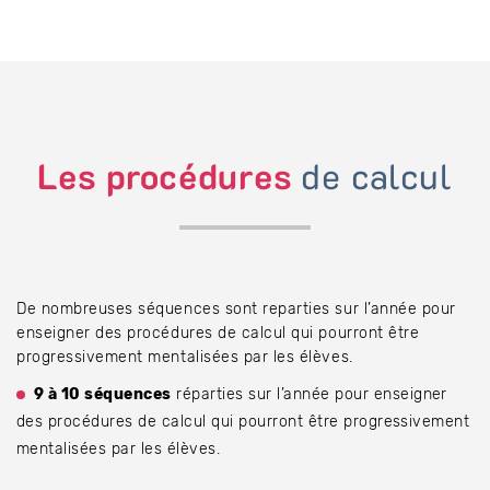
Les procédures
de calcul
De nombreuses séquences sont reparties sur l’année pour
enseigner des procédures de calcul qui pourront être
progressivement mentalisées par les élèves.
9 à 10 séquences
réparties sur l’année pour enseigner
des procédures de calcul qui pourront être progressivement
mentalisées par les élèves.