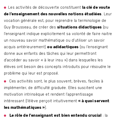
Les activités de découverte constituent
la clé de voute
de l’enseignement des nouvelles notions étudiées
. Leur
vocation générale est, pour reprendre la terminologie de
Guy Brousseau, de créer des
situations didactiques
(ou
l’enseignant indique explicitement sa volonté de faire naitre
un nouveau savoir mathématique ou d’utiliser un savoir
acquis antérieurement)
ou adidactiques
(ou l’enseignant
donne aux enfants des tâches qui leur permettront
d’accéder au savoir « à leur insu ») dans lesquelles les
élèves ont besoin des concepts introduits pour résoudre le
problème qui leur est proposé.
Ces activités sont, le plus souvent, brèves, faciles à
implémenter, de difficulté graduée. Elles suscitent une
motivation intrinsèque et rendent l’apprentissage
intéressant (l’élève perçoit intuitivement
« à quoi servent
les mathématiques »
).
Le rôle de l’enseignant est bien entendu crucial
: la