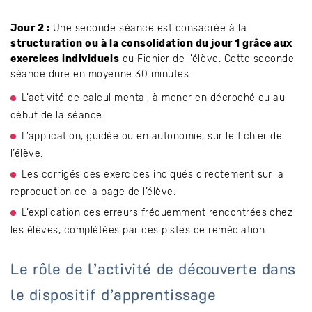
Jour 2 :
Une seconde séance est consacrée à la
structuration ou à la consolidation du jour 1 grâce aux
exercices individuels
du Fichier de l’élève. Cette seconde
séance dure en moyenne 30 minutes.
L’activité de calcul mental, à mener en décroché ou au
début de la séance.
L’application, guidée ou en autonomie, sur le fichier de
l’élève.
Les corrigés des exercices indiqués directement sur la
reproduction de la page de l’élève.
L’explication des erreurs fréquemment rencontrées chez
les élèves, complétées par des pistes de remédiation.
Le rôle de l’activité de découverte dans
le dispositif d’apprentissage