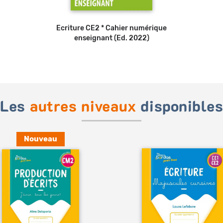
Ecriture CE2 * Cahier numérique
enseignant (Ed. 2022)
Les
autres niveaux
disponible
Nouveau