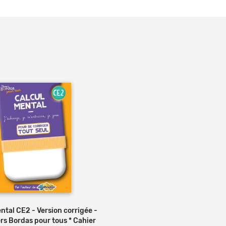
ntal CE2 - Version corrigée -
rs Bordas pour tous * Cahier