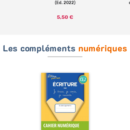
(Ed. 2022)
5,50 €
Les compléments
numériques