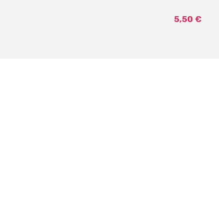
5,50 €