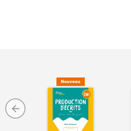
Nouveau