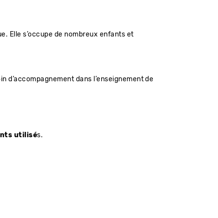
e. Elle s’occupe de nombreux enfants et
esoin d’accompagnement dans l’enseignement de
nts utilisé
s.