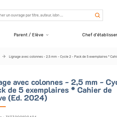
Parent / Elève
Chef d'établisse
Lignage avec colonnes - 2,5 mm - Cycle 2 - Pack de 5 exemplaires * Cahie
age avec colonnes - 2,5 mm - Cy
ck de 5 exemplaires * Cahier de
ève (Ed. 2024)