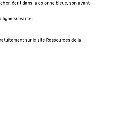
cher, écrit dans la colonne bleue, son avant-
la ligne suivante.
atuitement sur le site Ressources de la