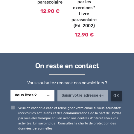
par les
parascolaire
exercices *
12,90 €
Livre
parascolaire
(Ed. 2002)
12,90 €
On reste en contact
Vous souhaitez recevoir nos newsletters ?
Veuillez cocher la case et renseigner votre email si vous souhaitez
recevoir les actualités et des communications de la part de Bordas
par voie électronique en lien avec vos centres d'intérêt et/ou vos
activités.
En savoir plus
Consultez la charte de protection des
données personnelles