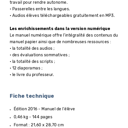
travail pour rendre autonome.
• Passerelles entre les langues.
• Audios élèves téléchargeables gratuitement en MP3.
Les enrichissements dans la version numérique
Le manuel numérique offre l’intégralité des contenus du
manuel papier ainsi que de nombreuses ressources :
• la totalité des audios ;
• des évaluations sommatives ;
• la totalité des scripts ;
• 12 diaporamas ;
• le livre du professeur.
Fiche technique
Édition 2016 - Manuel de l'élève
0,46 kg - 144 pages
Format : 21,60 x 28,70 cm