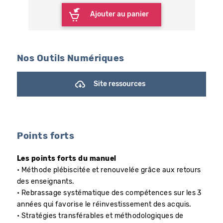
Ajouter au panier
Nos Outils Numériques
Site ressources
Points forts
Les points forts du manuel
• Méthode plébiscitée et renouvelée grâce aux retours
des enseignants.
• Rebrassage systématique des compétences sur les 3
années qui favorise le réinvestissement des acquis.
• Stratégies transférables et méthodologiques de