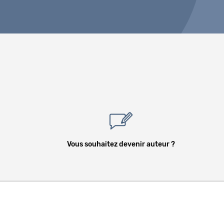
Vous souhaitez devenir auteur ?