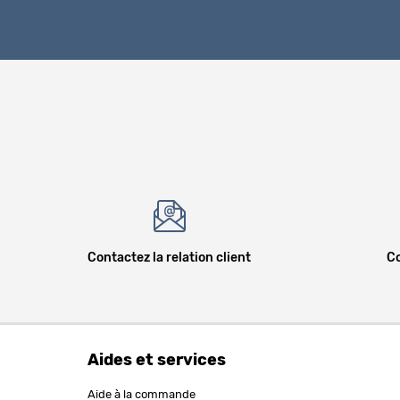
Contactez la relation client
Co
Aides et services
Aide à la commande