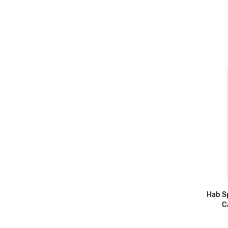
Hab S
C