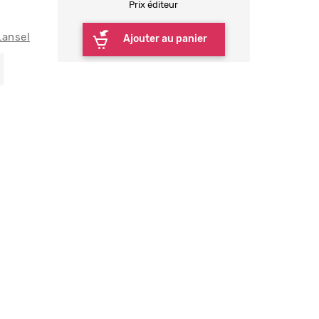
Prix éditeur
Lansel
Ajouter au panier