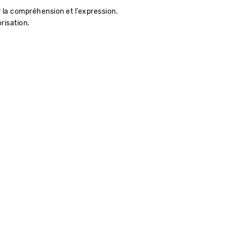
r la compréhension et l’expression.
risation.