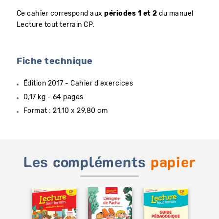
Ce cahier correspond aux
périodes 1 et 2
du manuel
Lecture tout terrain CP.
Fiche technique
Édition 2017 - Cahier d'exercices
0,17 kg - 64 pages
Format : 21,10 x 29,80 cm
Les compléments
papier