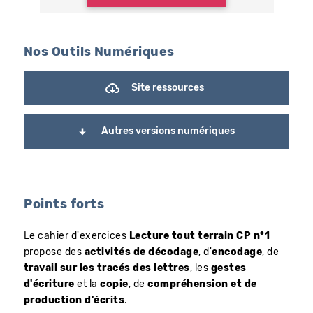
Nos Outils Numériques
Site ressources
Autres versions numériques
Points forts
Le cahier d'exercices
Lecture tout terrain CP n°1
propose des
activités de décodage
, d'
encodage
, de
travail sur les tracés des lettres
, les
gestes
d'écriture
et la
copie
, de
compréhension et de
production d'écrits
.