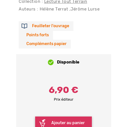
Collection :
Lecture Tout Terrain
Auteurs :
Hélène Terrat
Jérôme Lurse
Feuilleter l'ouvrage
Points forts
Compléments papier
Disponible
6,90 €
Prix éditeur
Ajouter au panier