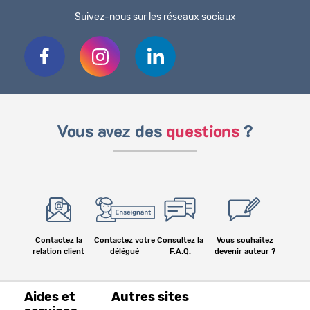
Suivez-nous sur les réseaux sociaux
Vous avez des
questions
?
Contactez la
Contactez votre
Consultez la
Vous souhaitez
relation client
délégué
F.A.Q.
devenir auteur ?
Aides et
Autres sites