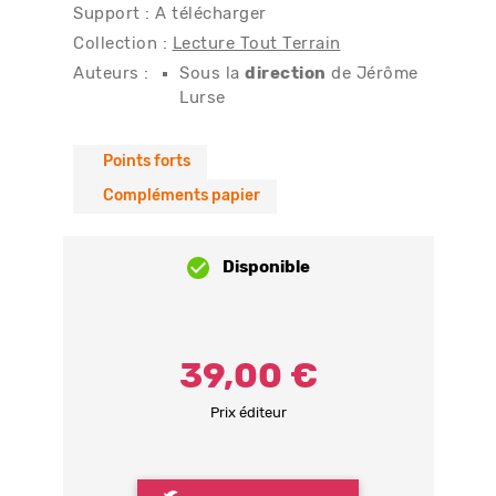
Support : A télécharger
Collection :
Lecture Tout Terrain
Auteurs :
Sous la
direction
de Jérôme
Lurse
Points forts
Compléments papier
Disponible
39,00 €
Prix éditeur