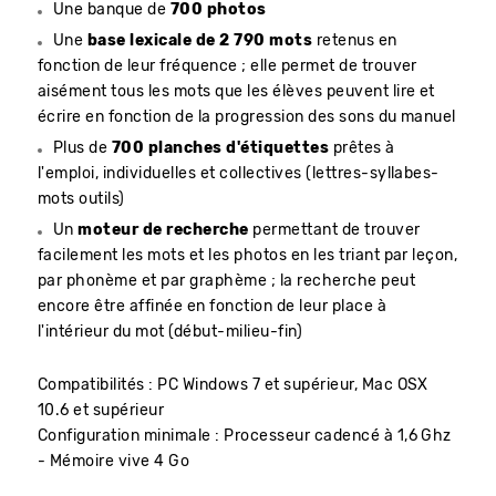
Une banque de
700 photos
Une
base lexicale de 2 790 mots
retenus en
fonction de leur fréquence ; elle permet de trouver
aisément tous les mots que les élèves peuvent lire et
écrire en fonction de la progression des sons du manuel
Plus de
700 planches d'étiquettes
prêtes à
l'emploi, individuelles et collectives (lettres-syllabes-
mots outils)
Un
moteur de recherche
permettant de trouver
facilement les mots et les photos en les triant par leçon,
par phonème et par graphème ; la recherche peut
encore être affinée en fonction de leur place à
l'intérieur du mot (début-milieu-fin)
Compatibilités : PC Windows 7 et supérieur, Mac OSX
10.6 et supérieur
Configuration minimale : Processeur cadencé à 1,6 Ghz
- Mémoire vive 4 Go