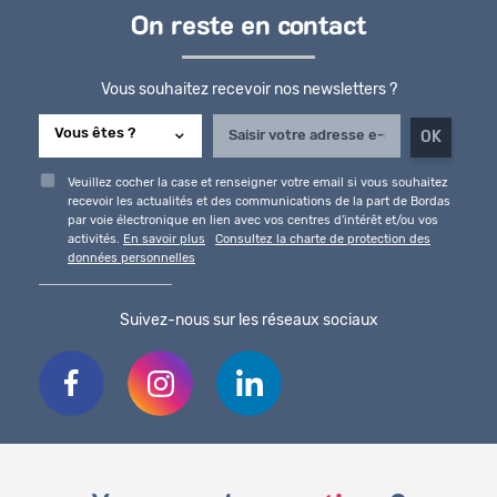
On reste en contact
Vous souhaitez recevoir nos newsletters ?
Veuillez cocher la case et renseigner votre email si vous souhaitez
recevoir les actualités et des communications de la part de Bordas
par voie électronique en lien avec vos centres d'intérêt et/ou vos
activités.
En savoir plus
Consultez la charte de protection des
données personnelles
Suivez-nous sur les réseaux sociaux