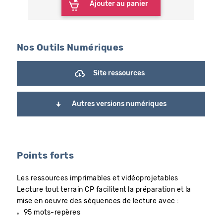
Ajouter au panier
Nos Outils Numériques
Site ressources
Autres versions numériques
Points forts
Les ressources imprimables et vidéoprojetables
Lecture tout terrain CP facilitent la préparation et la
mise en oeuvre des séquences de lecture avec :
95 mots-repères