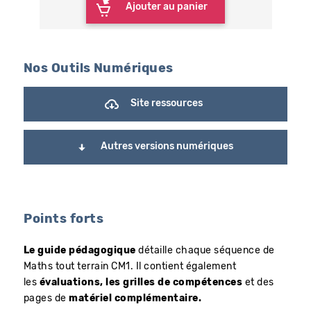
Ajouter au panier
Nos Outils Numériques
Site ressources
Autres versions numériques
Points forts
Le guide pédagogique
détaille chaque séquence de
Maths tout terrain CM1. Il contient également
les
évaluations, les grilles de compétences
et des
pages de
matériel complémentaire.