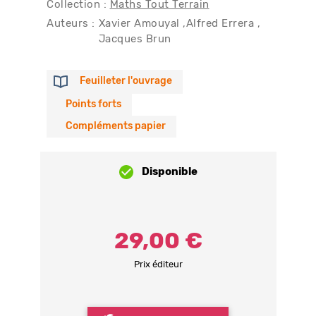
Collection :
Maths Tout Terrain
Auteurs :
Xavier Amouyal
Alfred Errera
Jacques Brun
Feuilleter l'ouvrage
Points forts
Compléments papier
Disponible
29,00 €
Prix éditeur