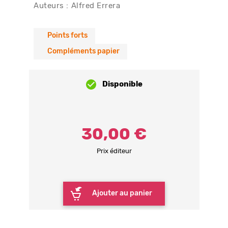
Auteurs :
Alfred Errera
Points forts
Compléments papier
Disponible
30,00 €
Prix éditeur
Ajouter au panier