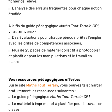
fichier de l’élève,
L’analyse des erreurs fréquentes pour chaque notion
étudiée.
A la fin du guide pédagogique
Maths Tout Terrain CE1
,
vous trouverez :
Des évaluations pour chaque période prêtes l’emploi
avec les grilles de compétences associées,
Plus de 25 pages de matériel collectif à photocopier
et plastifier pour les manipulations et le travail en
classe.
Vos ressources pédagogiques offertes
Sur le site
Maths Tout Terrain
, vous pouvez télécharger
gratuitement les ressources suivantes :
Le guide pédagogique
Maths Tout Terrain CE1
Le matériel à imprimer et à plastifier pour le travail en
classe