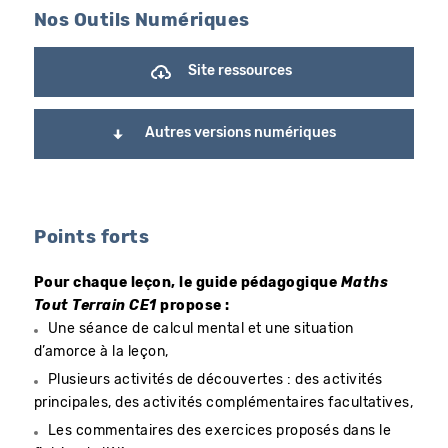
Nos Outils Numériques
Site ressources
Autres versions numériques
Points forts
Pour chaque leçon, le guide pédagogique
Maths
Tout Terrain CE1
propose :
Une séance de calcul mental et une situation
d’amorce à la leçon,
Plusieurs activités de découvertes : des activités
principales, des activités complémentaires facultatives,
Les commentaires des exercices proposés dans le