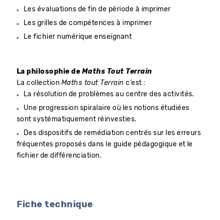
Les évaluations de fin de période à imprimer
Les grilles de compétences à imprimer
Le fichier numérique enseignant
La philosophie de
Maths Tout Terrain
La collection
Maths tout Terrain
c’est :
La résolution de problèmes au centre des activités.
Une progression spiralaire où les notions étudiées
sont systématiquement réinvesties.
Des dispositifs de remédiation centrés sur les erreurs
fréquentes proposés dans le guide pédagogique et le
fichier de différenciation.
Fiche technique