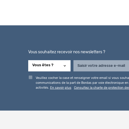
Vous souhaitez recevoir nos newsletters ?
Veuillez cocher la case et renseigner votre email si vous souhai
communications de la part de Bordas par voie électronique en l
activités.
En savoir plus
Consultez la charte de protection d