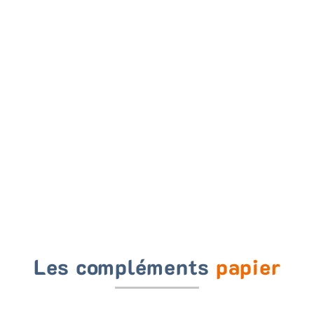
Les compléments
papier