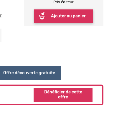
Prix éditeur
r
Ajouter au panier
Offre découverte gratuite
Bénéficier de cette
offre