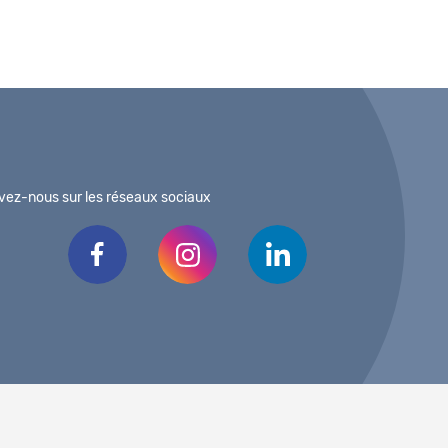
vez-nous sur les réseaux sociaux