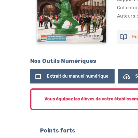
Collectio
Auteurs :
Fe
Nos Outils Numériques
Extrait du manuel numérique
S
Vous équipez les élèves de votre établissem
Points forts