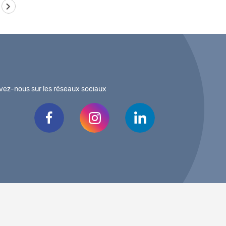
vez-nous sur les réseaux sociaux