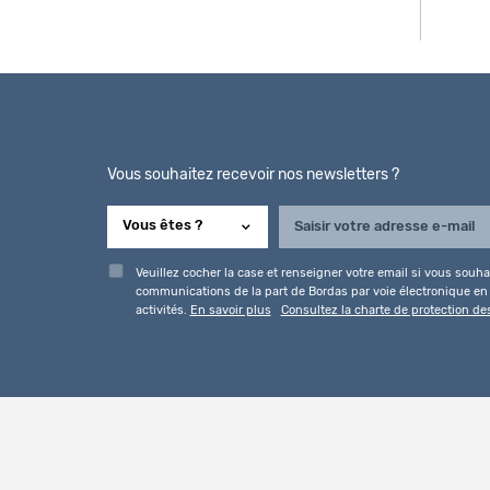
Vous souhaitez recevoir nos newsletters ?
Veuillez cocher la case et renseigner votre email si vous souhai
communications de la part de Bordas par voie électronique en l
activités.
En savoir plus
Consultez la charte de protection d