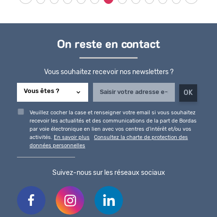
On reste en contact
Vous souhaitez recevoir nos newsletters ?
Veuillez cocher la case et renseigner votre email si vous souhaitez
recevoir les actualités et des communications de la part de Bordas
par voie électronique en lien avec vos centres d'intérêt et/ou vos
activités.
En savoir plus
Consultez la charte de protection des
données personnelles
Suivez-nous sur les réseaux sociaux