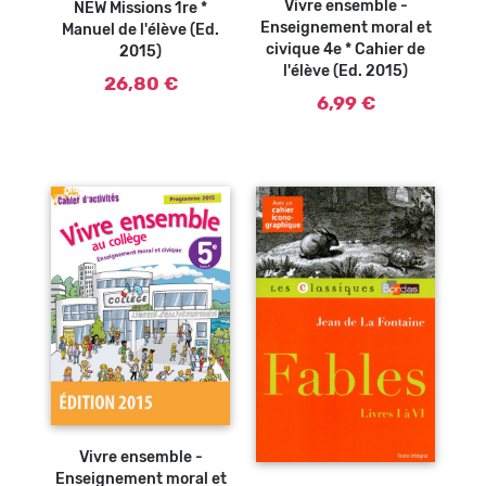
Vivre ensemble -
NEW Missions 1re *
Enseignement moral et
Manuel de l'élève (Ed.
civique 4e * Cahier de
2015)
l'élève (Ed. 2015)
26,80 €
6,99 €
Vivre ensemble -
Enseignement moral et