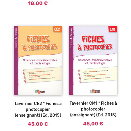
18,00 €
Ajouter au
Ajouter au
panier
panier
Tavernier CM1 * Fiches à
Tavernier CE2 * Fiches à
photocopier
photocopier
(enseignant) (Ed. 2015)
(enseignant) (Ed. 2015)
45,00 €
45,00 €