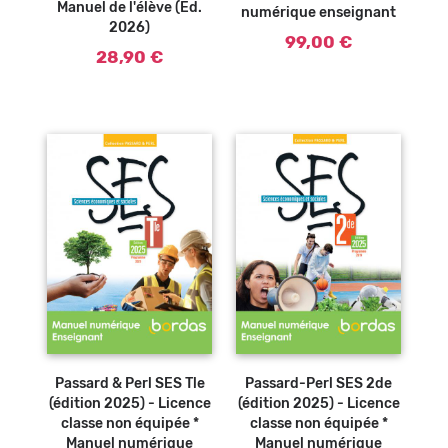
Manuel de l'élève (Ed.
numérique enseignant
2026)
99,00 €
28,90 €
Passard & Perl SES Tle
Passard-Perl SES 2de
(édition 2025) - Licence
(édition 2025) - Licence
classe non équipée *
classe non équipée *
Manuel numérique
Manuel numérique