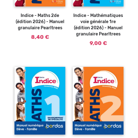
Indice - Maths 2de
Indice - Mathématiques
(édition 2026) - Manuel
voie générale 1re
granulaire Pearltrees
(édition 2026) - Manuel
granulaire Pearltrees
8,40 €
9,00 €