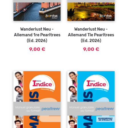
Wanderlust Neu -
Wanderlust Neu -
Allemand 1re Pearltrees
Allemand Tle Pearltrees
(Ed. 2026)
(Ed. 2026)
9,00 €
9,00 €