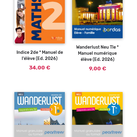
Ajouter au
panier
Wanderlust Neu Tle *
Indice 2de * Manuel de
Manuel numérique
l'élève (Ed. 2026)
élève (Ed. 2026)
34,00 €
9,00 €