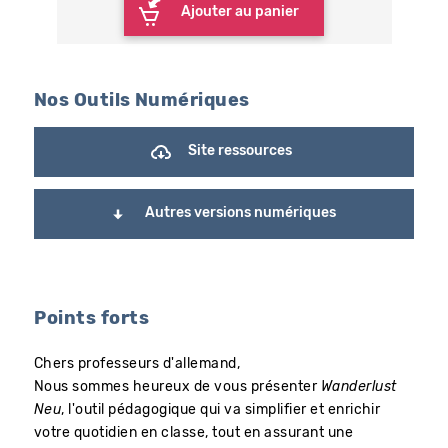
Ajouter au panier
Nos Outils Numériques
Site ressources
Autres versions numériques
Points forts
Chers professeurs d'allemand,
Nous sommes heureux de vous présenter
Wanderlust
Neu
, l'outil pédagogique qui va simplifier et enrichir
votre quotidien en classe, tout en assurant une