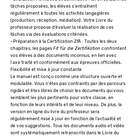
tâches proposées, les élèves s'entraînent
régulièrement à toutes les activités langagières
(production, réception, médiation). Votre Livre du
professeur propose d’évaluer la réalisation de ces
tâches via des évaluations critériées.
• Préparation à la Certification ZfA : Toutes les deux
chapitres, les pages
Fit für die Zertifikation
confrontent
vos élèves à des documents inconnus, en lien avec
l'axe traité et conformément aux épreuves officielles.
Flexibilité et mise à jour constante
Le manuel est conçu comme une structure ouverte et
modulable. Vous n'êtes pas contraints par des parcours
rigides et êtes libres de choisir les documents qui vous
semblent les plus pertinents pour votre classe, en
fonction de leurs intérêts et de leur niveau. De plus, la
version en ligne du livre du professeur sera
régulièrement mise à jour en fonction de l’actualité et
de vos suggestions. Tous les documents audio et vidéo
sont systématiquement retranscrits dans le Livre du