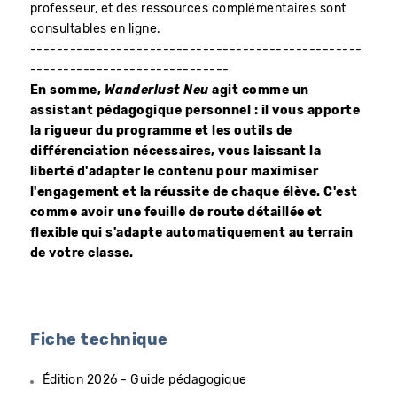
professeur, et des ressources complémentaires sont
consultables en ligne.
--------------------------------------------------
------------------------------
En somme,
Wanderlust Neu
agit comme un
assistant pédagogique personnel : il vous apporte
la rigueur du programme et les outils de
différenciation nécessaires, vous laissant la
liberté d'adapter le contenu pour maximiser
l'engagement et la réussite de chaque élève. C'est
comme avoir une feuille de route détaillée et
flexible qui s'adapte automatiquement au terrain
de votre classe.
Fiche technique
Édition 2026 - Guide pédagogique