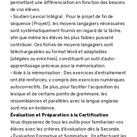
permettant une différenciation en fonction des besoins
de vos élèves.
• Soutien Lexical Intégral : Pour le projet de fin de
séquence (Projekt), les moyens langagiers nécessaires
sont systématiquement fournis en regard de la tâche,
afin que même les élèves les plus faibles puissent
contribuer. Ces fiches de moyens langagiers sont
téléchargeables au format Word et adaptables
(allégées ou enrichies), constituant un outil d’auto-
apprentissage précieux pour la mémorisation.
• Aide à la mémorisation : Des exercices d’entraînement
ont été renforcés, y compris des exercices numériques
autocorrectifs. De plus, pour faciliter l'acquisition du
lexique et de certains points de grammaire, les
ressemblances et parallèles avec la langue anglaise
sont mis en évidence.
Évaluation et Préparation à la Certification
Vous disposerez de tous les outils pour familiariser vos
élèves avec les critères d’évaluation dès la Seconde.
• Évaluation Formative et Sommative : En effectuant les