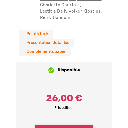
Charlotte Courtois
Laetitia Bally
Volker Klostius
Rémy Danquin
Points forts
Présentation détaillée
Compléments papier
Disponible
26,00 €
Prix éditeur