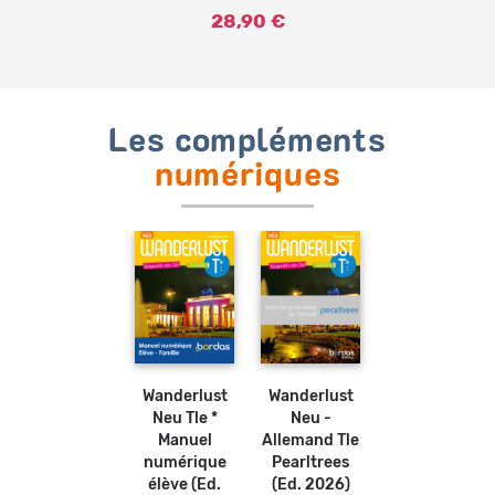
28,90 €
Les compléments
numériques
Wanderlust
Wanderlust
Neu Tle *
Neu -
Manuel
Allemand Tle
numérique
Pearltrees
élève (Ed.
(Ed. 2026)