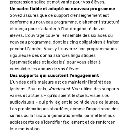
progression solide et motivante pour vos élèves.
Un cadre fiable et adapté au nouveau programme
Soyez assurés que ce support d’enseignement est
conforme au nouveau programme, clairement structuré
et conçu pour s’adapter à l’hétérogénéité de vos
élèves. L’ouvrage couvre l'ensemble des six axes du
nouveau programme, dont les cinq obligatoires à traiter
pendant l'année. Vous y trouverez une programmation
rigoureuse des connaissances linguistiques
(grammaticales et lexicales) pour vous aider à
consolider les acquis de vos élèves.
Des supports qui suscitent l’engagement
L'un des défis majeurs est de maintenir l'intérêt des
lycéens. Pour cela,
Wanderlust Neu
utilise des supports
variés et actuels – qu'ils soient textuels, visuels ou
audiovisuels – qui privilégient le point de vue de jeunes.
Les problématiques abordées, comme l’importance des
selfies ou la fracture générationnelle, permettent aux
adolescents de s’identifier facilement et de renforcer
leur motivation.