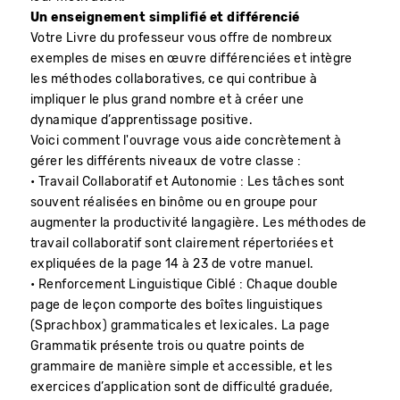
Un enseignement simplifié et différencié
Votre Livre du professeur vous offre de nombreux
exemples de mises en œuvre différenciées et intègre
les méthodes collaboratives, ce qui contribue à
impliquer le plus grand nombre et à créer une
dynamique d’apprentissage positive.
Voici comment l'ouvrage vous aide concrètement à
gérer les différents niveaux de votre classe :
• Travail Collaboratif et Autonomie : Les tâches sont
souvent réalisées en binôme ou en groupe pour
augmenter la productivité langagière. Les méthodes de
travail collaboratif sont clairement répertoriées et
expliquées de la page 14 à 23 de votre manuel.
• Renforcement Linguistique Ciblé : Chaque double
page de leçon comporte des boîtes linguistiques
(Sprachbox) grammaticales et lexicales. La page
Grammatik présente trois ou quatre points de
grammaire de manière simple et accessible, et les
exercices d’application sont de difficulté graduée,